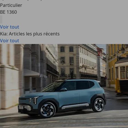
Particulier
BE 1360
Voir tout
Kia: Articles les plus récents
Voir tout