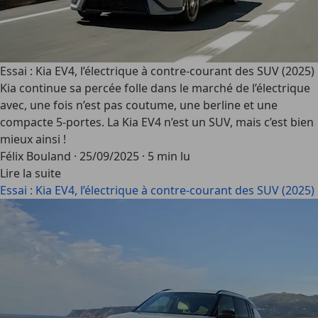
Essai : Kia EV4, l’électrique à contre-courant des SUV (2025)
Kia continue sa percée folle dans le marché de l’électrique
avec, une fois n’est pas coutume, une berline et une
compacte 5-portes. La Kia EV4 n’est un SUV, mais c’est bien
mieux ainsi !
Félix Bouland
·
25/09/2025
·
5 min lu
Lire la suite
Essai : Kia EV4, l’électrique à contre-courant des SUV (2025)