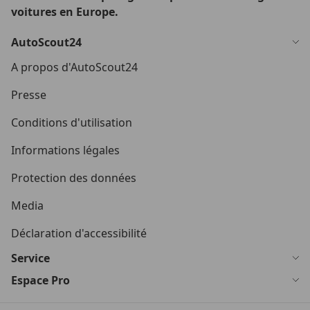
voitures en Europe.
AutoScout24
A propos d'AutoScout24
Presse
Conditions d'utilisation
Informations légales
Protection des données
Media
Déclaration d'accessibilité
Service
Espace Pro