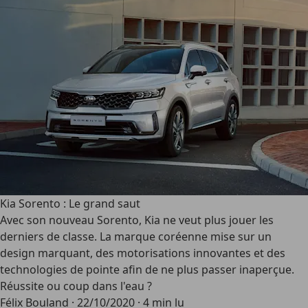
Kia Sorento : Le grand saut
Avec son nouveau Sorento, Kia ne veut plus jouer les
derniers de classe. La marque coréenne mise sur un
design marquant, des motorisations innovantes et des
technologies de pointe afin de ne plus passer inaperçue.
Réussite ou coup dans l'eau ?
Félix Bouland
·
22/10/2020
·
4 min lu