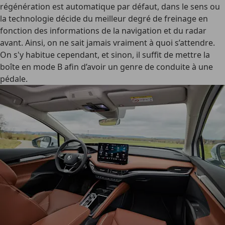
régénération est automatique par défaut, dans le sens ou
la technologie décide du meilleur degré de freinage en
fonction des informations de la navigation et du radar
avant. Ainsi, on ne sait jamais vraiment à quoi s’attendre.
On s'y habitue cependant, et sinon, il suffit de mettre la
boîte en mode B afin d’avoir un genre de
conduite à une
pédale
.