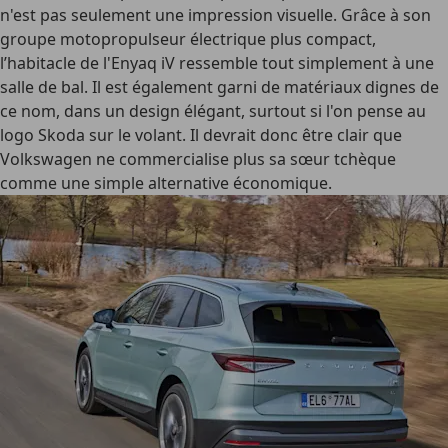
n'est pas seulement une impression visuelle. Grâce à son
groupe motopropulseur électrique plus compact,
l’habitacle de l'Enyaq iV ressemble tout simplement à une
salle de bal. Il est également garni de matériaux dignes de
ce nom, dans un design élégant, surtout si l'on pense au
logo Skoda sur le volant. Il devrait donc être clair que
Volkswagen ne commercialise plus sa sœur tchèque
comme une simple alternative économique.