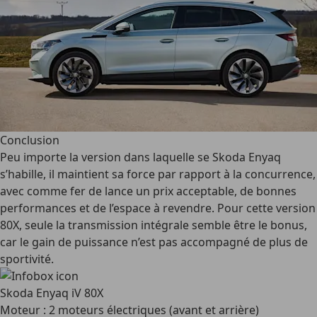
Conclusion
Peu importe la version dans laquelle se Skoda Enyaq
s’habille, il maintient sa force par rapport à la concurrence,
avec comme fer de lance un prix acceptable, de bonnes
performances et de l’espace à revendre. Pour cette version
80X, seule la transmission intégrale semble être le bonus,
car le gain de puissance n’est pas accompagné de plus de
sportivité.
Skoda Enyaq iV 80X
Moteur : 2 moteurs électriques (avant et arrière)