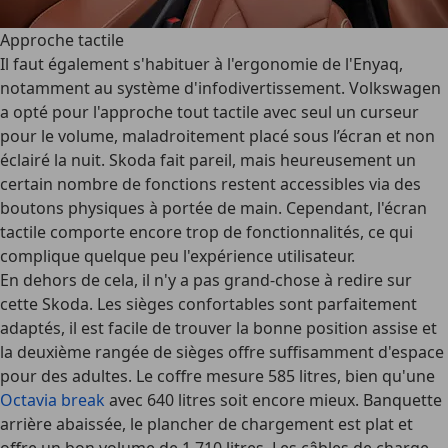
Approche tactile
Il faut également s'habituer à l'ergonomie de l'Enyaq,
notamment au système d'infodivertissement. Volkswagen
a opté pour l'approche tout tactile avec seul un curseur
pour le volume, maladroitement placé sous l’écran et non
éclairé la nuit. Skoda fait pareil, mais heureusement un
certain nombre de fonctions restent accessibles via des
boutons physiques à portée de main. Cependant, l'écran
tactile comporte encore trop de fonctionnalités, ce qui
complique quelque peu l'expérience utilisateur.
En dehors de cela, il n'y a pas grand-chose à redire sur
cette Skoda. Les sièges confortables sont parfaitement
adaptés, il est facile de trouver la bonne position assise et
la deuxième rangée de sièges offre suffisamment d'espace
pour des adultes. Le coffre mesure 585 litres, bien qu'une
Octavia break
avec 640 litres soit encore mieux. Banquette
arrière abaissée, le plancher de chargement est plat et