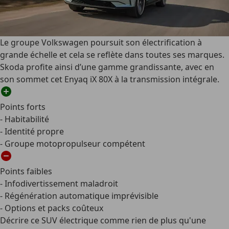
Le groupe Volkswagen poursuit son électrification à
grande échelle et cela se reflète dans toutes ses marques.
Skoda profite ainsi d’une gamme grandissante, avec en
son sommet cet Enyaq iX 80X à la transmission intégrale.
Points forts
- Habitabilité
- Identité propre
- Groupe motopropulseur compétent
Points faibles
- Infodivertissement maladroit
- Régénération automatique imprévisible
- Options et packs coûteux
Décrire ce SUV électrique comme rien de plus qu'une