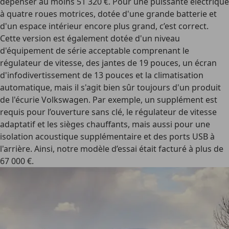
dépenser au moins 51 320 €. Pour une puissante électrique
à quatre roues motrices, dotée d'une grande batterie et
d'un espace intérieur encore plus grand, c’est correct.
Cette version est également dotée d'un niveau
d'équipement de série acceptable comprenant le
régulateur de vitesse, des jantes de 19 pouces, un écran
d'infodivertissement de 13 pouces et la climatisation
automatique, mais il s'agit bien sûr toujours d'un produit
de l'écurie Volkswagen. Par exemple, un supplément est
requis pour l’ouverture sans clé, le régulateur de vitesse
adaptatif et les sièges chauffants, mais aussi pour une
isolation acoustique supplémentaire et des ports USB à
l'arrière. Ainsi, notre modèle d’essai était facturé à plus de
67 000 €.