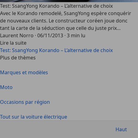
Test: SsangYong Korando – L’alternative de choix
Avec le Korando remodelé, SsangYong espère conquérir
de nouveaux clients. Le constructeur coréen joue donc
tant la carte de la séduction que celle du juste prix…
Laurent Norro
·
06/11/2013
·
3 min lu
Lire la suite
Test: SsangYong Korando – L’alternative de choix
Plus de thèmes
Marques et modèles
Moto
Occasions par région
Tout sur la voiture électrique
Haut