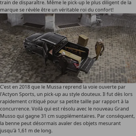
train de disparaître. Même le pick-up le plus diligent de la
marque se révèle être un véritable roi du confort!
C'est en 2018 que le Mussa reprend la voie ouverte par
l'Actyon Sports, un pick-up au style douteux. Il fut dès lors
rapidement critiqué pour sa petite taille par rapport à la
concurrence. Voilà qui est résolu avec le nouveau Grand
Musso qui gagne 31 cm supplémentaires. Par conséquent,
la benne peut désormais avaler des objets mesurant
jusqu'à 1,61 m de long.