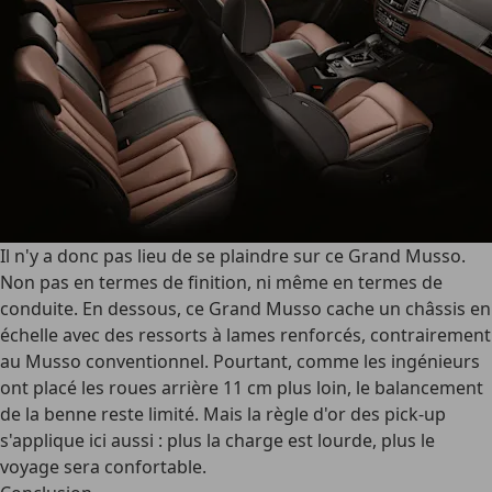
Il n'y a donc pas lieu de se plaindre sur ce Grand Musso.
Non pas en termes de finition, ni même en termes de
conduite. En dessous, ce Grand Musso cache un châssis en
échelle avec des ressorts à lames renforcés, contrairement
au Musso conventionnel. Pourtant, comme les ingénieurs
ont placé les roues arrière 11 cm plus loin, le balancement
de la benne reste limité. Mais la règle d'or des pick-up
s'applique ici aussi : plus la charge est lourde, plus le
voyage sera confortable.