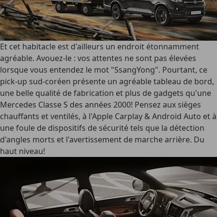
Et cet habitacle est d'ailleurs un endroit étonnamment
agréable. Avouez-le : vos attentes ne sont pas élevées
lorsque vous entendez le mot "SsangYong". Pourtant, ce
pick-up sud-coréen présente un agréable tableau de bord,
une belle qualité de fabrication et plus de gadgets qu'une
Mercedes Classe S des années 2000! Pensez aux sièges
chauffants et ventilés, à l'Apple Carplay & Android Auto et à
une foule de dispositifs de sécurité tels que la détection
d'angles morts et l'avertissement de marche arrière. Du
haut niveau!