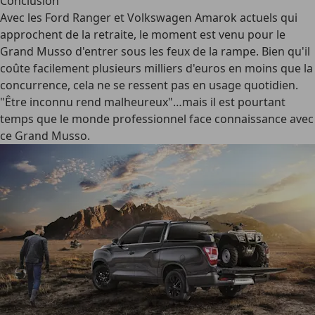
Conclusion
Avec les Ford Ranger et Volkswagen Amarok actuels qui
approchent de la retraite, le moment est venu pour le
Grand Musso d'entrer sous les feux de la rampe. Bien qu'il
coûte facilement plusieurs milliers d'euros en moins que la
concurrence, cela ne se ressent pas en usage quotidien.
"Être inconnu rend malheureux"…mais il est pourtant
temps que le monde professionnel face connaissance avec
ce Grand Musso.