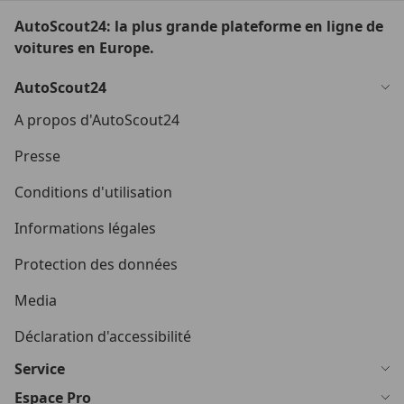
AutoScout24: la plus grande plateforme en ligne de
voitures en Europe.
AutoScout24
A propos d'AutoScout24
Presse
Conditions d'utilisation
Informations légales
Protection des données
Media
Déclaration d'accessibilité
Service
Espace Pro