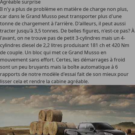
Agréable surprise
Il n'y a plus de problème en matière de charge non plus,
car dans le Grand Musso peut transporter plus d'une
tonne de chargement à l'arrière. D'ailleurs, il peut aussi
tracter jusqu'à 3,5 tonnes. De belles figures, n'est-ce pas? À
l'avant, on ne trouve pas de petit 3-cylindres mais un 4-
cylindres diesel de 2,2 litres produisant 181 ch et 420 Nm
de couple. Un bloc qui met ce Grand Musso en
mouvement sans effort. Certes, les démarrages à froid
sont un peu bruyants mais la boîte automatique à 6
rapports de notre modèle d'essai fait de son mieux pour
lisser cela et rendre la cabine agréable.