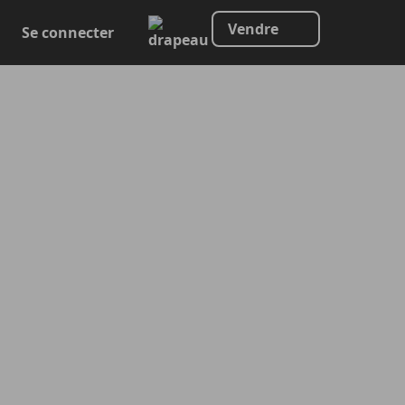
Vendre
Se connecter