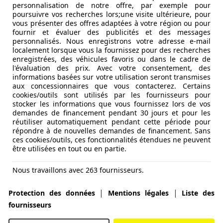
personnalisation de notre offre, par exemple pour
poursuivre vos recherches lors;une visite ultérieure, pour
vous présenter des offres adaptées à votre région ou pour
fournir et évaluer des publicités et des messages
personnalisés. Nous enregistrons votre adresse e-mail
localement lorsque vous la fournissez pour des recherches
enregistrées, des véhicules favoris ou dans le cadre de
l'évaluation des prix. Avec votre consentement, des
informations basées sur votre utilisation seront transmises
aux concessionnaires que vous contacterez. Certains
cookies/outils sont utilisés par les fournisseurs pour
stocker les informations que vous fournissez lors de vos
demandes de financement pendant 30 jours et pour les
phire
réutiliser automatiquement pendant cette période pour
répondre à de nouvelles demandes de financement. Sans
ces cookies/outils, ces fonctionnalités étendues ne peuvent
être utilisées en tout ou en partie.
Nous travaillons avec 263 fournisseurs.
|
|
Protection des données
Mentions légales
Liste des
fournisseurs