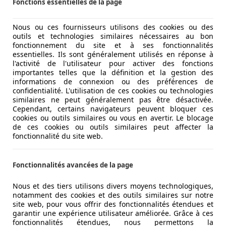
Fonctions essentielles de la page
Nous ou ces fournisseurs utilisons des cookies ou des
outils et technologies similaires nécessaires au bon
fonctionnement du site et à ses fonctionnalités
essentielles. Ils sont généralement utilisés en réponse à
l'activité de l'utilisateur pour activer des fonctions
importantes telles que la définition et la gestion des
informations de connexion ou des préférences de
confidentialité. L'utilisation de ces cookies ou technologies
similaires ne peut généralement pas être désactivée.
Cependant, certains navigateurs peuvent bloquer ces
cookies ou outils similaires ou vous en avertir. Le blocage
de ces cookies ou outils similaires peut affecter la
fonctionnalité du site web.
Fonctionnalités avancées de la page
Nous et des tiers utilisons divers moyens technologiques,
notamment des cookies et des outils similaires sur notre
site web, pour vous offrir des fonctionnalités étendues et
garantir une expérience utilisateur améliorée. Grâce à ces
fonctionnalités étendues, nous permettons la