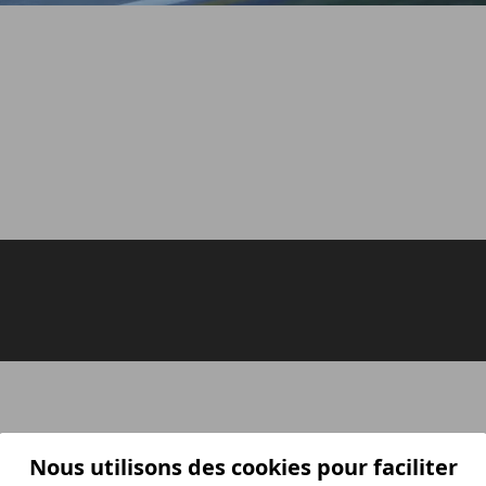
Nous utilisons des cookies pour faciliter