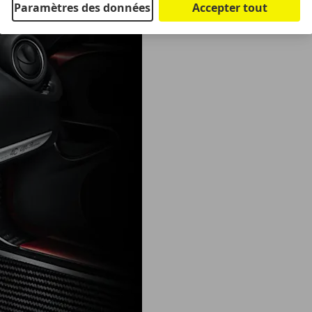
Paramètres des données
Accepter tout