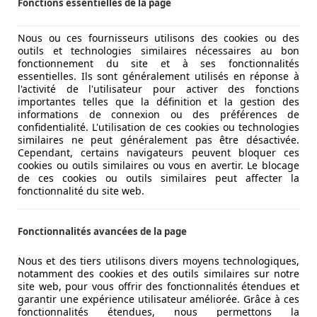
Fonctions essentielles de la page
Nous ou ces fournisseurs utilisons des cookies ou des
outils et technologies similaires nécessaires au bon
fonctionnement du site et à ses fonctionnalités
essentielles. Ils sont généralement utilisés en réponse à
l'activité de l'utilisateur pour activer des fonctions
importantes telles que la définition et la gestion des
informations de connexion ou des préférences de
confidentialité. L'utilisation de ces cookies ou technologies
similaires ne peut généralement pas être désactivée.
Cependant, certains navigateurs peuvent bloquer ces
cookies ou outils similaires ou vous en avertir. Le blocage
de ces cookies ou outils similaires peut affecter la
fonctionnalité du site web.
Fonctionnalités avancées de la page
Nous et des tiers utilisons divers moyens technologiques,
notamment des cookies et des outils similaires sur notre
site web, pour vous offrir des fonctionnalités étendues et
garantir une expérience utilisateur améliorée. Grâce à ces
fonctionnalités étendues, nous permettons la