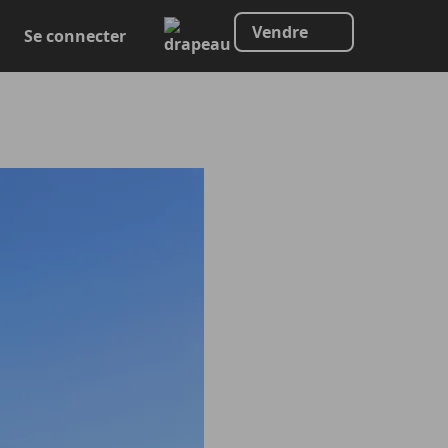
Vendre
Se connecter