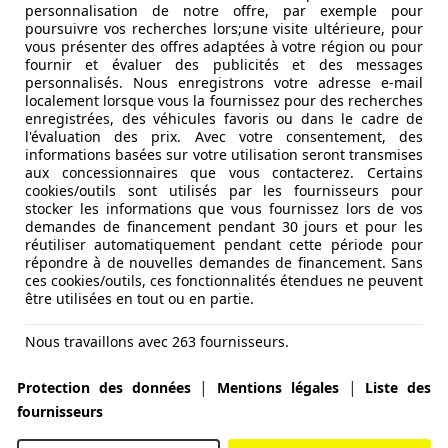
personnalisation de notre offre, par exemple pour
poursuivre vos recherches lors;une visite ultérieure, pour
vous présenter des offres adaptées à votre région ou pour
fournir et évaluer des publicités et des messages
personnalisés. Nous enregistrons votre adresse e-mail
localement lorsque vous la fournissez pour des recherches
enregistrées, des véhicules favoris ou dans le cadre de
l'évaluation des prix. Avec votre consentement, des
informations basées sur votre utilisation seront transmises
aux concessionnaires que vous contacterez. Certains
cookies/outils sont utilisés par les fournisseurs pour
stocker les informations que vous fournissez lors de vos
demandes de financement pendant 30 jours et pour les
réutiliser automatiquement pendant cette période pour
répondre à de nouvelles demandes de financement. Sans
ces cookies/outils, ces fonctionnalités étendues ne peuvent
être utilisées en tout ou en partie.
Nous travaillons avec 263 fournisseurs.
|
|
Protection des données
Mentions légales
Liste des
fournisseurs