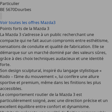
Particulier
BE 5670
Dourbes
Voir toutes les offres Mazda3
Points forts de la Mazda 3
La Mazda 3 s’adresse à un public recherchant une
compacte qui ne fait aucun compromis entre esthétisme,
sensations de conduite et qualité de fabrication. Elle se
démarque sur un marché dominé par des valeurs sûres,
grâce à des choix techniques audacieux et une identité
forte.
Son design sculptural, inspiré du langage stylistique «
Kodo – l’âme du mouvement », lui confère une allure
sportive et premium, même dans les finitions les plus
accessibles.
Le comportement routier de la Mazda 3 est
particulièrement soigné, avec une direction précise et un
excellent équilibre entre confort et dynamisme.