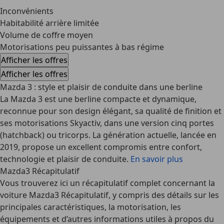
Inconvénients
Habitabilité arrière limitée
Volume de coffre moyen
Motorisations peu puissantes à bas régime
Afficher les offres
Afficher les offres
Mazda 3 : style et plaisir de conduite dans une berline
La Mazda 3 est une berline compacte et dynamique,
reconnue pour son design élégant, sa qualité de finition et
ses motorisations Skyactiv, dans une version cinq portes
(hatchback) ou tricorps. La génération actuelle, lancée en
2019, propose un excellent compromis entre confort,
technologie et plaisir de conduite.
En savoir plus
Mazda3 Récapitulatif
Vous trouverez ici un récapitulatif complet concernant la
voiture Mazda3 Récapitulatif, y compris des détails sur les
principales caractéristiques, la motorisation, les
équipements et d’autres informations utiles à propos du