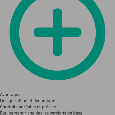
Avantages
Design raffiné et dynamique
Conduite agréable et précise
Équipement riche dès les versions de base