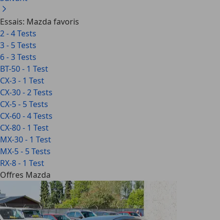
Essais: Mazda favoris
2 - 4 Tests
3 - 5 Tests
6 - 3 Tests
BT-50 - 1 Test
CX-3 - 1 Test
CX-30 - 2 Tests
CX-5 - 5 Tests
CX-60 - 4 Tests
CX-80 - 1 Test
MX-30 - 1 Test
MX-5 - 5 Tests
RX-8 - 1 Test
Offres Mazda