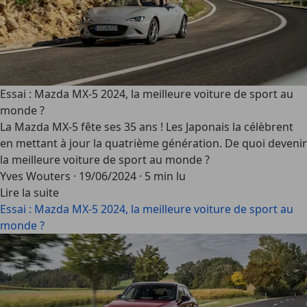
Essai : Mazda MX-5 2024, la meilleure voiture de sport au
monde ?
La Mazda MX-5 fête ses 35 ans ! Les Japonais la célèbrent
en mettant à jour la quatrième génération. De quoi devenir
la meilleure voiture de sport au monde ?
Yves Wouters
·
19/06/2024
·
5 min lu
Lire la suite
Essai : Mazda MX-5 2024, la meilleure voiture de sport au
monde ?