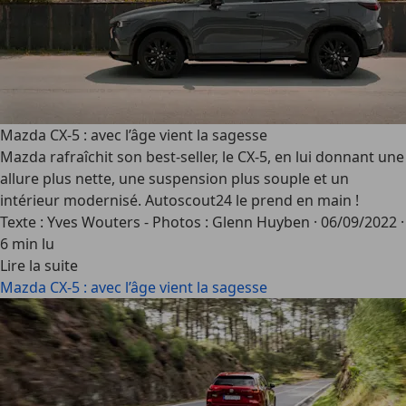
Mazda CX-5 : avec l’âge vient la sagesse
Mazda rafraîchit son best-seller, le CX-5, en lui donnant une
allure plus nette, une suspension plus souple et un
intérieur modernisé. Autoscout24 le prend en main !
Texte : Yves Wouters - Photos : Glenn Huyben
·
06/09/2022
·
6 min lu
Lire la suite
Mazda CX-5 : avec l’âge vient la sagesse