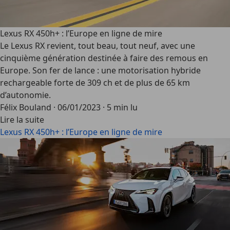
Lexus RX 450h+ : l’Europe en ligne de mire
Le Lexus RX revient, tout beau, tout neuf, avec une
cinquième génération destinée à faire des remous en
Europe. Son fer de lance : une motorisation hybride
rechargeable forte de 309 ch et de plus de 65 km
d’autonomie.
Félix Bouland
·
06/01/2023
·
5 min lu
Lire la suite
Lexus RX 450h+ : l’Europe en ligne de mire