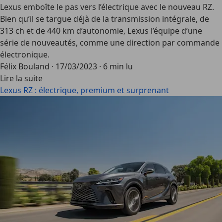
Lexus emboîte le pas vers l’électrique avec le nouveau RZ.
Bien qu’il se targue déjà de la transmission intégrale, de
313 ch et de 440 km d’autonomie, Lexus l’équipe d’une
série de nouveautés, comme une direction par commande
électronique.
Félix Bouland
·
17/03/2023
·
6 min lu
Lire la suite
Lexus RZ : électrique, premium et surprenant