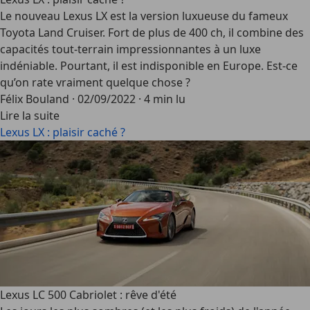
Le nouveau Lexus LX est la version luxueuse du fameux
Toyota Land Cruiser. Fort de plus de 400 ch, il combine des
capacités tout-terrain impressionnantes à un luxe
indéniable. Pourtant, il est indisponible en Europe. Est-ce
qu’on rate vraiment quelque chose ?
Félix Bouland
·
02/09/2022
·
4 min lu
Lire la suite
Lexus LX : plaisir caché ?
Lexus LC 500 Cabriolet : rêve d'été