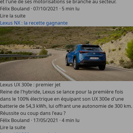
et l'une de ses motorisations se branche au secteur.
Félix Bouland
·
07/10/2021
·
5 min lu
Lire la suite
Lexus NX : la recette gagnante
Lexus UX 300e : premier jet
Reine de l'hybride, Lexus se lance pour la première fois
dans le 100% électrique en équipant son UX 300e d'une
batterie de 54,3 kWh, lui offrant une autonomie de 300 km.
Réussite ou coup dans l'eau ?
Félix Bouland
·
17/05/2021
·
4 min lu
Lire la suite