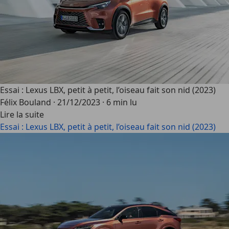
Essai : Lexus LBX, petit à petit, l’oiseau fait son nid (2023)
Félix Bouland
·
21/12/2023
·
6 min lu
Lire la suite
Essai : Lexus LBX, petit à petit, l’oiseau fait son nid (2023)