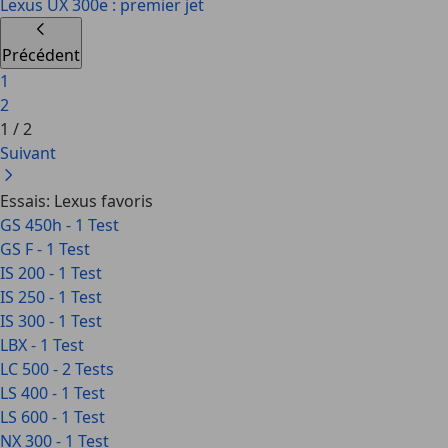
Lexus UX 300e : premier jet
Précédent
1
2
1
/
2
Suivant
Essais: Lexus favoris
GS 450h - 1 Test
GS F - 1 Test
IS 200 - 1 Test
IS 250 - 1 Test
IS 300 - 1 Test
LBX - 1 Test
LC 500 - 2 Tests
LS 400 - 1 Test
LS 600 - 1 Test
NX 300 - 1 Test