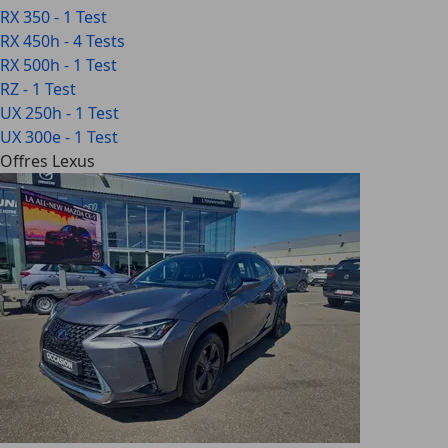
RX 350 - 1 Test
RX 450h - 4 Tests
RX 500h - 1 Test
RZ - 1 Test
UX 250h - 1 Test
UX 300e - 1 Test
Offres Lexus