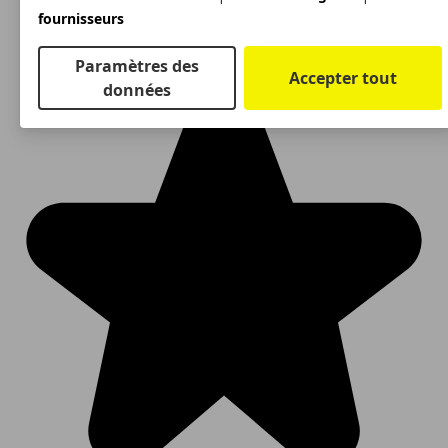
fournisseurs
Paramètres des
Accepter tout
données