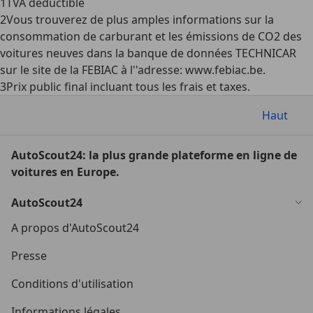
1
TVA déductible
2
Vous trouverez de plus amples informations sur la
consommation de carburant et les émissions de CO2 des
voitures neuves dans la banque de données TECHNICAR
sur le site de la FEBIAC à l''adresse: www.febiac.be.
3
Prix public final incluant tous les frais et taxes.
Haut
AutoScout24: la plus grande plateforme en ligne de
voitures en Europe.
AutoScout24
A propos d'AutoScout24
Presse
Conditions d'utilisation
Informations légales