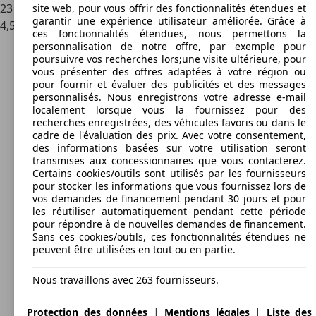
23 Évaluations
site web, pour vous offrir des fonctionnalités étendues et
garantir une expérience utilisateur améliorée. Grâce à
4,5
ces fonctionnalités étendues, nous permettons la
personnalisation de notre offre, par exemple pour
poursuivre vos recherches lors;une visite ultérieure, pour
vous présenter des offres adaptées à votre région ou
pour fournir et évaluer des publicités et des messages
personnalisés. Nous enregistrons votre adresse e-mail
localement lorsque vous la fournissez pour des
recherches enregistrées, des véhicules favoris ou dans le
cadre de l'évaluation des prix. Avec votre consentement,
des informations basées sur votre utilisation seront
transmises aux concessionnaires que vous contacterez.
Certains cookies/outils sont utilisés par les fournisseurs
pour stocker les informations que vous fournissez lors de
vos demandes de financement pendant 30 jours et pour
les réutiliser automatiquement pendant cette période
pour répondre à de nouvelles demandes de financement.
Sans ces cookies/outils, ces fonctionnalités étendues ne
peuvent être utilisées en tout ou en partie.
Nous travaillons avec 263 fournisseurs.
|
|
Protection des données
Mentions légales
Liste des