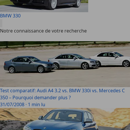
BMW 330
Notre connaissance de votre recherche
Test comparatif: Audi A4 3.2 vs. BMW 330i vs. Mercedes C
350 – Pourquoi demander plus ?
31/07/2008
·
1 min lu