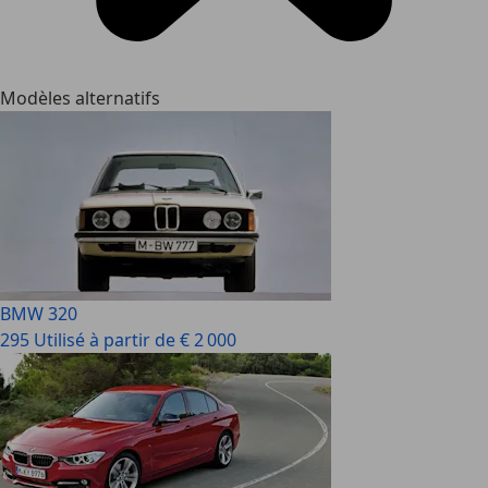
Modèles alternatifs
BMW 320
295 Utilisé à partir de € 2 000