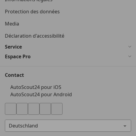
Protection des données
Media
Déclaration d'accessibilité
Service
Espace Pro
Contact
AutoScout24 pour iOS
AutoScout24 pour Android