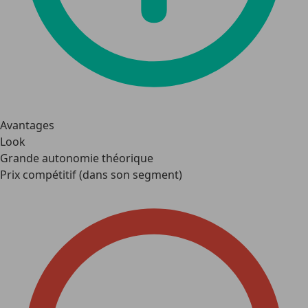
Avantages
Look
Grande autonomie théorique
Prix compétitif (dans son segment)