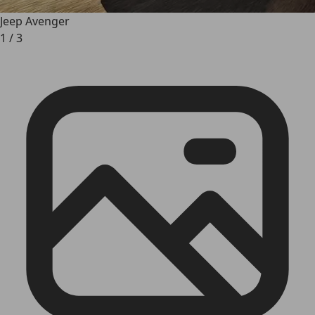
Jeep Avenger
1
/
3