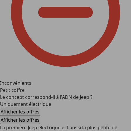
Inconvénients
Petit coffre
Le concept correspond-il à l'ADN de Jeep ?
Uniquement électrique
Afficher les offres
Afficher les offres
La première Jeep électrique est aussi la plus petite de