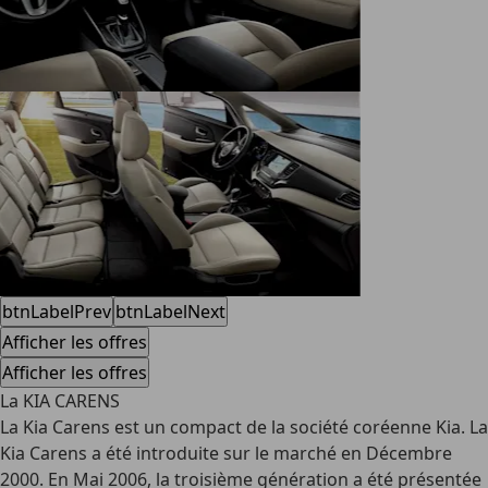
btnLabelPrev
btnLabelNext
Afficher les offres
Afficher les offres
La KIA CARENS
La Kia Carens est un compact de la société coréenne Kia. La
Kia Carens a été introduite sur le marché en Décembre
2000. En Mai 2006, la troisième génération a été présentée