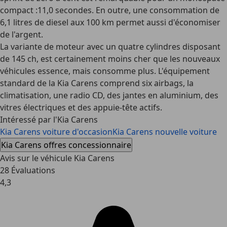
compact :11,0 secondes. En outre, une consommation de
6,1 litres de diesel aux 100 km permet aussi d'économiser
de l'argent.
La variante de moteur avec un quatre cylindres disposant
de 145 ch, est certainement moins cher que les nouveaux
véhicules essence, mais consomme plus. L'équipement
standard de la Kia Carens comprend six airbags, la
climatisation, une radio CD, des jantes en aluminium, des
vitres électriques et des appuie-tête actifs.
Intéressé par l'Kia Carens
Kia Carens voiture d'occasion
Kia Carens nouvelle voiture
Kia Carens offres concessionnaire
Avis sur le véhicule Kia Carens
28 Évaluations
4,3