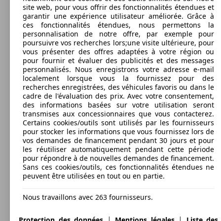
site web, pour vous offrir des fonctionnalités étendues et
garantir une expérience utilisateur améliorée. Grâce à
ces fonctionnalités étendues, nous permettons la
personnalisation de notre offre, par exemple pour
poursuivre vos recherches lors;une visite ultérieure, pour
vous présenter des offres adaptées à votre région ou
pour fournir et évaluer des publicités et des messages
personnalisés. Nous enregistrons votre adresse e-mail
localement lorsque vous la fournissez pour des
recherches enregistrées, des véhicules favoris ou dans le
cadre de l'évaluation des prix. Avec votre consentement,
des informations basées sur votre utilisation seront
transmises aux concessionnaires que vous contacterez.
Certains cookies/outils sont utilisés par les fournisseurs
pour stocker les informations que vous fournissez lors de
vos demandes de financement pendant 30 jours et pour
les réutiliser automatiquement pendant cette période
pour répondre à de nouvelles demandes de financement.
Sans ces cookies/outils, ces fonctionnalités étendues ne
peuvent être utilisées en tout ou en partie.
Nous travaillons avec 263 fournisseurs.
|
|
Protection des données
Mentions légales
Liste des