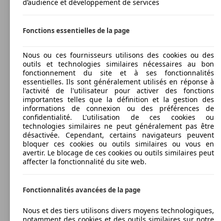
d’audience et développement de services
Fonctions essentielles de la page
Nous ou ces fournisseurs utilisons des cookies ou des
outils et technologies similaires nécessaires au bon
fonctionnement du site et à ses fonctionnalités
essentielles. Ils sont généralement utilisés en réponse à
l'activité de l'utilisateur pour activer des fonctions
importantes telles que la définition et la gestion des
informations de connexion ou des préférences de
confidentialité. L'utilisation de ces cookies ou
technologies similaires ne peut généralement pas être
désactivée. Cependant, certains navigateurs peuvent
bloquer ces cookies ou outils similaires ou vous en
avertir. Le blocage de ces cookies ou outils similaires peut
affecter la fonctionnalité du site web.
Fonctionnalités avancées de la page
Nous et des tiers utilisons divers moyens technologiques,
notamment des cookies et des outils similaires sur notre