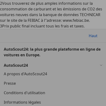
2
Vous trouverez de plus amples informations sur la
consommation de carburant et les émissions de CO2 des
voitures neuves dans la banque de données TECHNICAR
sur le site de la FEBIAC à l''adresse: www.febiac.be.
3
Prix public final incluant tous les frais et taxes.
Haut
AutoScout24: la plus grande plateforme en ligne de
voitures en Europe.
AutoScout24
A propos d'AutoScout24
Presse
Conditions d'utilisation
Informations légales