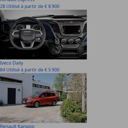
28 Utilisé à partir de € 8 900
Iveco Daily
84 Utilisé à partir de € 5 900
Renault Kangoo