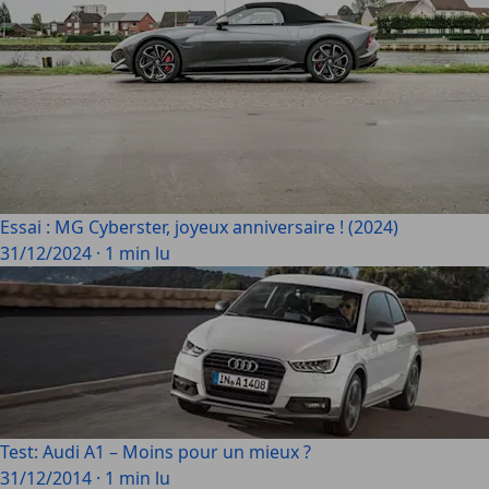
Essai : MG Cyberster, joyeux anniversaire ! (2024)
31/12/2024
·
1 min lu
Test: Audi A1 – Moins pour un mieux ?
31/12/2014
·
1 min lu