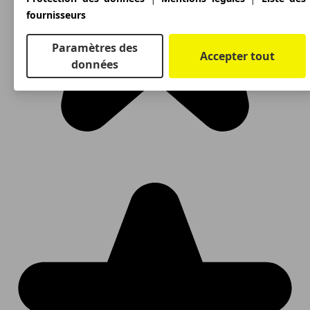
fournisseurs
Paramètres des
Accepter tout
données