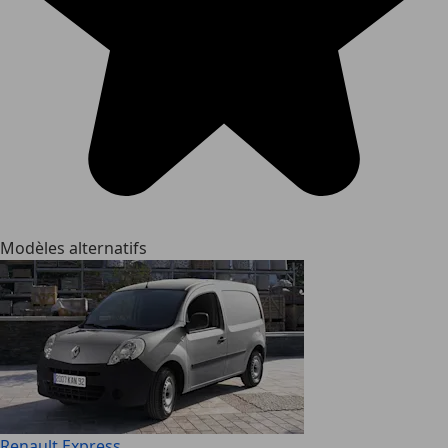
Modèles alternatifs
Renault Express