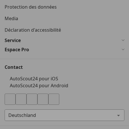
Protection des données
Media
Déclaration d'accessibilité
Service
Espace Pro
Contact
AutoScout24 pour iOS
AutoScout24 pour Android