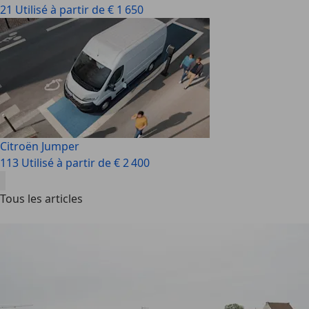
21 Utilisé à partir de € 1 650
Citroën Jumper
113 Utilisé à partir de € 2 400
Tous les articles