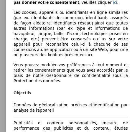
pas donner votre consentement
, veuillez cliquer
ici
.
Les cookies, appareils ou identifiants en ligne similaires
(par ex. identifiants de connexion, identifiants assignés
de façon aléatoire, identifiants réseau) ainsi que toutes
autres informations (par ex. type et informations de
navigateur, langue, taille d’écran, technologies prises en
charge, etc.) peuvent être conservés ou lus sur votre
appareil pour reconnaître celui-ci à chacune de ses
connexions à une application ou à un site Web, pour une
ou plusieurs des finalités présentées ici.
Vous pouvez modifier vos préférences à tout moment et
retirer les consentements que vous avez accordés par le
biais de notre Gestionnaire de confidentialité sous la
Protection des données.
Objectifs
Données de géolocalisation précises et identification par
analyse de l’appareil
Publicités et contenu personnalisés, mesure de
performance des publicités et du contenu, études