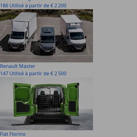
186 Utilisé à partir de € 2 200
Renault Master
147 Utilisé à partir de € 2 500
Fiat Fiorino