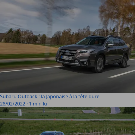
Subaru Outback : la Japonaise à la tête dure
28/02/2022
·
1 min lu