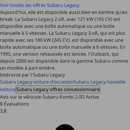
Voir toutes les offres Subaru Legacy
Aujourd'hui, elle est disponible aussi bien en berline qu'en
break. La Subaru Legacy 2.oR, avec 121 kW (165 CV) est
disponible avec une boîte automatique ou une boîte
manuelle à 5 vitesses. La Subaru Legacy 3.oR, qui est plus
rapide avec ses 180 kW (245 CV), est disponible avec une
boîte automatique ou une boîte manuelle à 6 vitesses. En
1995, une version rehaussée est lancée, l'Outback, qui
depuis 2000 est disponible dans la gamme Subaru comme
un modèle à part entière.
Intéressé par l'Subaru Legacy
Subaru Legacy voiture d'occasion
Subaru Legacy nouvelle
voiture
Subaru Legacy offres concessionnaire
Avis sur le véhicule Subaru Kombi 2.0D Active
8 Évaluations
3,8