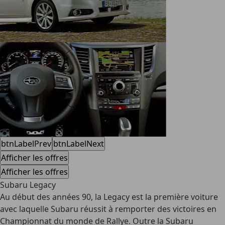
btnLabelPrev
btnLabelNext
Afficher les offres
Afficher les offres
Subaru Legacy
Au début des années 90, la Legacy est la première voiture
avec laquelle Subaru réussit à remporter des victoires en
Championnat du monde de Rallye. Outre la Subaru