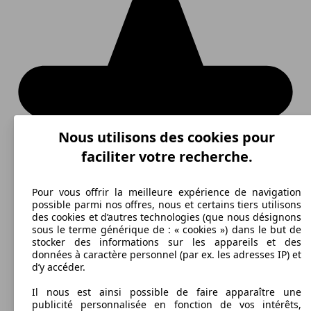
Nous utilisons des cookies pour
faciliter votre recherche.
Pour vous offrir la meilleure expérience de navigation
possible parmi nos offres, nous et certains tiers utilisons
des cookies et d’autres technologies (que nous désignons
sous le terme générique de : « cookies ») dans le but de
stocker des informations sur les appareils et des
données à caractère personnel (par ex. les adresses IP) et
d’y accéder.
Il nous est ainsi possible de faire apparaître une
publicité personnalisée en fonction de vos intérêts,