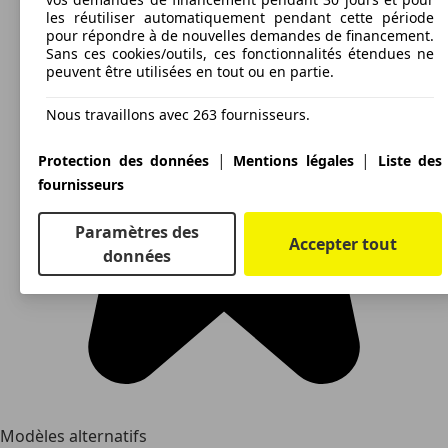
les réutiliser automatiquement pendant cette période
pour répondre à de nouvelles demandes de financement.
Sans ces cookies/outils, ces fonctionnalités étendues ne
peuvent être utilisées en tout ou en partie.
Nous travaillons avec 263 fournisseurs.
|
|
Protection des données
Mentions légales
Liste des
fournisseurs
Paramètres des
Accepter tout
données
Modèles alternatifs