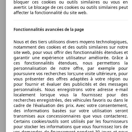
bloquer ces cookies ou outils similaires ou vous en
avertir. Le blocage de ces cookies ou outils similaires peut
affecter la fonctionnalité du site web.
Fonctionnalités avancées de la page
Nous et des tiers utilisons divers moyens technologiques,
notamment des cookies et des outils similaires sur notre
site web, pour vous offrir des fonctionnalités étendues et
garantir une expérience utilisateur améliorée. Grâce à
ces fonctionnalités étendues, nous permettons la
personnalisation de notre offre, par exemple pour
poursuivre vos recherches lors;une visite ultérieure, pour
vous présenter des offres adaptées à votre région ou
pour fournir et évaluer des publicités et des messages
personnalisés. Nous enregistrons votre adresse e-mail
localement lorsque vous la fournissez pour des
recherches enregistrées, des véhicules favoris ou dans le
cadre de l'évaluation des prix. Avec votre consentement,
des informations basées sur votre utilisation seront
transmises aux concessionnaires que vous contacterez.
Certains cookies/outils sont utilisés par les fournisseurs
pour stocker les informations que vous fournissez lors de
vos demandes de financement pendant 30 jours et pour