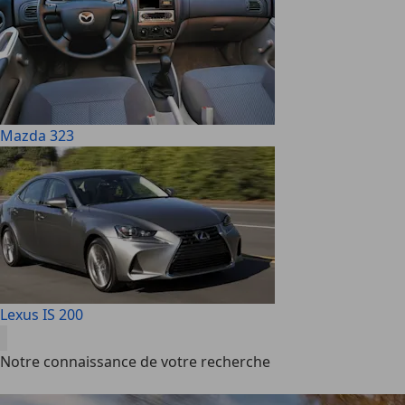
Mazda 323
Lexus IS 200
Notre connaissance de votre recherche