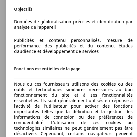
Objectifs
Données de géolocalisation précises et identification par
analyse de l’appareil
Publicités et contenu personnalisés, mesure de
performance des publicités et du contenu, études
d’audience et développement de services
Fonctions essentielles de la page
Nous ou ces fournisseurs utilisons des cookies ou des
outils et technologies similaires nécessaires au bon
fonctionnement du site et à ses fonctionnalités
essentielles. Ils sont généralement utilisés en réponse à
l'activité de l'utilisateur pour activer des fonctions
importantes telles que la définition et la gestion des
informations de connexion ou des préférences de
confidentialité. L'utilisation de ces cookies ou
technologies similaires ne peut généralement pas être
désactivée. Cependant, certains navigateurs peuvent