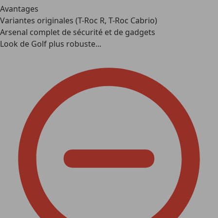
Avantages
Variantes originales (T-Roc R, T-Roc Cabrio)
Arsenal complet de sécurité et de gadgets
Look de Golf plus robuste...