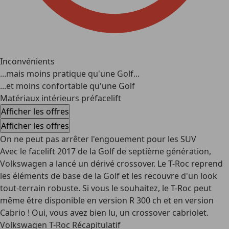
Inconvénients
...mais moins pratique qu'une Golf...
...et moins confortable qu'une Golf
Matériaux intérieurs préfacelift
Afficher les offres
Afficher les offres
On ne peut pas arrêter l'engouement pour les SUV
Avec le facelift 2017 de la Golf de septième génération,
Volkswagen a lancé un dérivé crossover. Le T-Roc reprend
les éléments de base de la Golf et les recouvre d'un look
tout-terrain robuste. Si vous le souhaitez, le T-Roc peut
même être disponible en version R 300 ch et en version
Cabrio ! Oui, vous avez bien lu, un crossover cabriolet.
Volkswagen T-Roc Récapitulatif