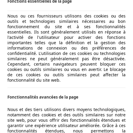
Fonctions essentielles de la page
Nous ou ces fournisseurs utilisons des cookies ou des
outils et technologies similaires nécessaires au bon
fonctionnement du site et à ses fonctionnalités
essentielles. Ils sont généralement utilisés en réponse à
l'activité de l'utilisateur pour activer des fonctions
importantes telles que la définition et la gestion des
informations de connexion ou des préférences de
confidentialité. L'utilisation de ces cookies ou technologies
similaires ne peut généralement pas être désactivée.
Cependant, certains navigateurs peuvent bloquer ces
cookies ou outils similaires ou vous en avertir. Le blocage
de ces cookies ou outils similaires peut affecter la
fonctionnalité du site web.
Fonctionnalités avancées de la page
Nous et des tiers utilisons divers moyens technologiques,
notamment des cookies et des outils similaires sur notre
site web, pour vous offrir des fonctionnalités étendues et
garantir une expérience utilisateur améliorée. Grâce à ces
fonctionnalités étendues, nous permettons la