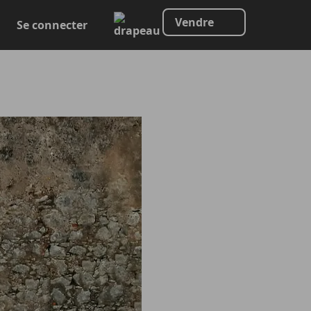
Vendre
Se connecter