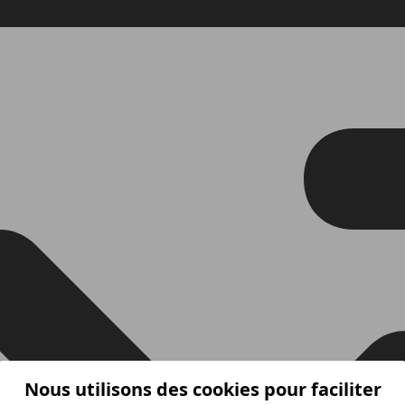
Nous utilisons des cookies pour faciliter