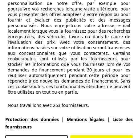
personnalisation de notre offre, par exemple pour
poursuivre vos recherches lors;une visite ultérieure, pour
vous présenter des offres adaptées à votre région ou pour
fournir et évaluer des publicités et des messages
personnalisés. Nous enregistrons votre adresse e-mail
localement lorsque vous la fournissez pour des recherches
enregistrées, des véhicules favoris ou dans le cadre de
l'évaluation des prix. Avec votre consentement, des
informations basées sur votre utilisation seront transmises
aux concessionnaires que vous contacterez. Certains
cookies/outils sont utilisés par les fournisseurs pour
stocker les informations que vous fournissez lors de vos
demandes de financement pendant 30 jours et pour les
réutiliser automatiquement pendant cette période pour
répondre à de nouvelles demandes de financement. Sans
ces cookies/outils, ces fonctionnalités étendues ne peuvent
être utilisées en tout ou en partie.
Nous travaillons avec 263 fournisseurs.
|
|
Protection des données
Mentions légales
Liste des
fournisseurs