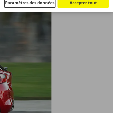
Paramètres des données
Accepter tout