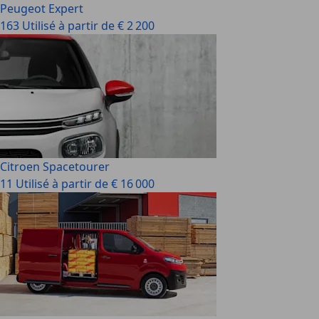
Peugeot Expert
163 Utilisé à partir de € 2 200
Citroen Spacetourer
11 Utilisé à partir de € 16 000