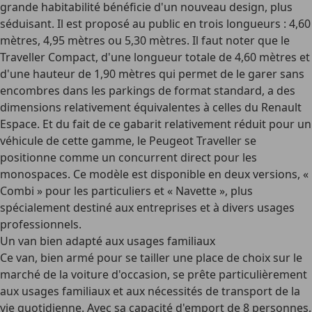
grande habitabilité bénéficie d'un nouveau design, plus
séduisant. Il est proposé au public en trois longueurs : 4,60
mètres, 4,95 mètres ou 5,30 mètres. Il faut noter que le
Traveller Compact, d'une longueur totale de 4,60 mètres et
d'une hauteur de 1,90 mètres qui permet de le garer sans
encombres dans les parkings de format standard, a des
dimensions relativement équivalentes à celles du Renault
Espace. Et du fait de ce gabarit relativement réduit pour un
véhicule de cette gamme, le Peugeot Traveller se
positionne comme un concurrent direct pour les
monospaces. Ce modèle est disponible en deux versions, «
Combi » pour les particuliers et « Navette », plus
spécialement destiné aux entreprises et à divers usages
professionnels.
Un van bien adapté aux usages familiaux
Ce van, bien armé pour se tailler une place de choix sur le
marché de la voiture d'occasion, se prête particulièrement
aux usages familiaux et aux nécessités de transport de la
vie quotidienne. Avec sa capacité d'emport de 8 personnes,