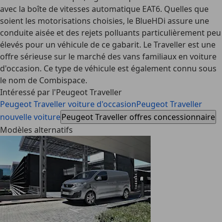
avec la boîte de vitesses automatique EAT6. Quelles que
soient les motorisations choisies, le BlueHDi assure une
conduite aisée et des rejets polluants particulièrement peu
élevés pour un véhicule de ce gabarit. Le Traveller est une
offre sérieuse sur le marché des vans familiaux en voiture
d'occasion. Ce type de véhicule est également connu sous
le nom de Combispace.
Intéressé par l'Peugeot Traveller
Peugeot Traveller voiture d'occasion
Peugeot Traveller
nouvelle voiture
Peugeot Traveller offres concessionnaire
Modèles alternatifs