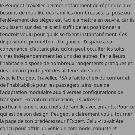
le Peugeot Traveller permet notamment de répondre aux
besoins de mobilité des familles nombreuses. La pose ou
l'enlèvement des sièges est facile à mettre en œuvre, car ils
coulissent sur des rails et il suffit de les positionner à
l'endroit voulu pour qu'ils se fixent instantanément. Ces
dispositions permettent d'organiser l'espace à sa
convenance, d'autant plus qu'on peut occulter les toits
vitrés indépendamment les uns des autres. Par ailleurs,
l'habitacle dispose de nombreux rangements pratiques et
des rideaux protègent des ardeurs du soleil.
Avec le Peugeot Traveller, PSA a fait le choix du confort et
de l'habitabilité pour les passagers, ainsi que de
l'adaptation modulaire aux diverses configurations de
transport. En voiture d'occasion, il s'adresse
particulièrement aux chefs de famille avec enfants. Pour ce
qui est de son design, Peugeot a clairement voulu tourner
la page de son prédécesseur l'Expert. Celui-ci avait été
conçu pour offrir un véhicule commode, robuste et