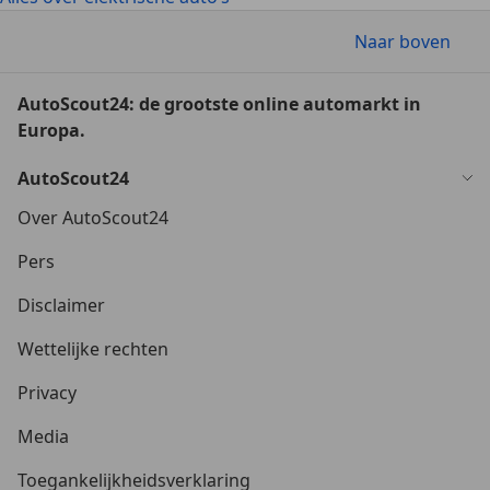
Naar boven
AutoScout24: de grootste online automarkt in
Europa.
AutoScout24
Over AutoScout24
Pers
Disclaimer
Wettelijke rechten
Privacy
Media
Toegankelijkheidsverklaring