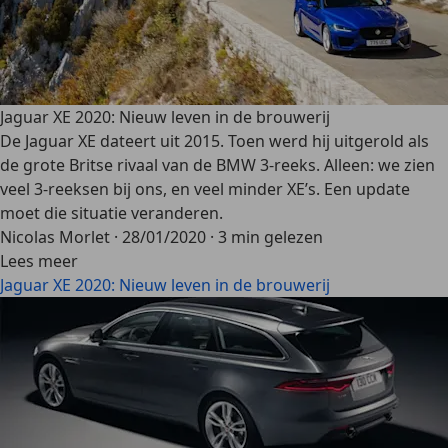
Jaguar XE 2020: Nieuw leven in de brouwerij
De Jaguar XE dateert uit 2015. Toen werd hij uitgerold als
de grote Britse rivaal van de BMW 3-reeks. Alleen: we zien
veel 3-reeksen bij ons, en veel minder XE’s. Een update
moet die situatie veranderen.
Nicolas Morlet
·
28/01/2020
·
3 min gelezen
Lees meer
Jaguar XE 2020: Nieuw leven in de brouwerij