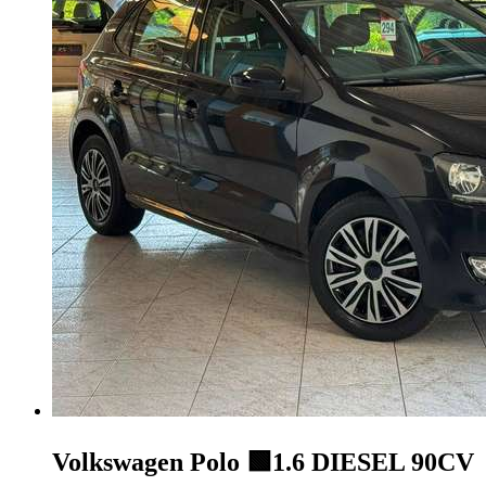
Volkswagen Polo
🟩1.6 DIESEL 90CV