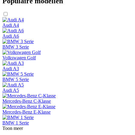
Populaire modellen
Audi A4
Audi A6
BMW 3 Serie
Volkswagen Golf
Audi A3
BMW 5 Serie
Audi A5
Mercedes-Benz C-Klasse
Mercedes-Benz E-Klasse
BMW 1 Serie
Toon meer