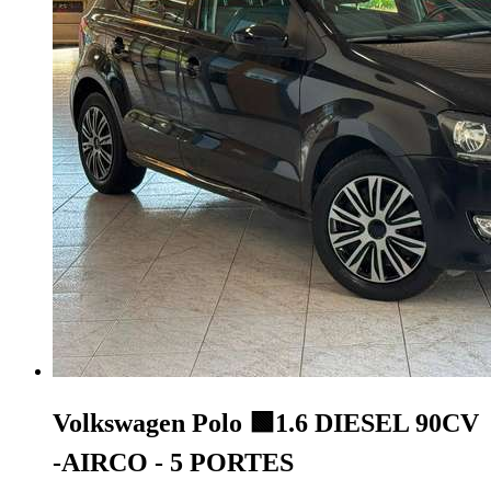
Volkswagen Polo
🟩1.6 DIESEL 90CV
-AIRCO - 5 PORTES