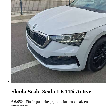
Skoda Scala
Scala 1.6 TDi Active
€ 6.650,-
Finale publieke prijs alle kosten en taksen
inbegrepen.