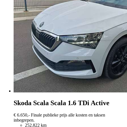
Skoda Scala
Scala 1.6 TDi Active
€ 6.650,-
Finale publieke prijs alle kosten en taksen
inbegrepen.
252.822 km