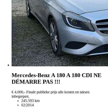
Mercedes-Benz A 180
A 180 CDI NE
DÉMARRE PAS !!!
€ 4.000,-
Finale publieke prijs alle kosten en taksen
inbegrepen.
245.593 km
02/2014