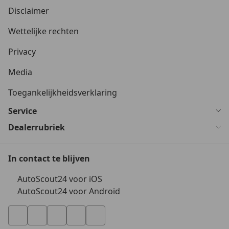
Disclaimer
Wettelijke rechten
Privacy
Media
Toegankelijkheidsverklaring
Service
Dealerrubriek
In contact te blijven
AutoScout24 voor iOS
AutoScout24 voor Android