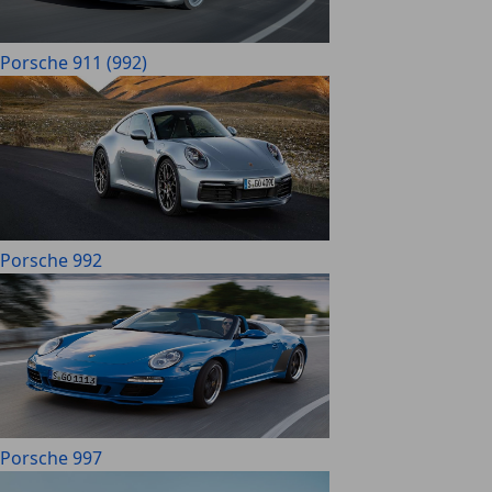
Porsche 911 (992)
Porsche 992
Porsche 997