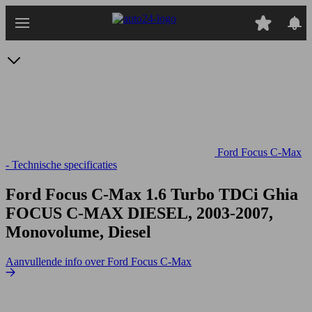
Ga
naar
hoofdinhoud
Ford Focus C-Max
- Technische specificaties
Ford Focus C-Max 1.6 Turbo TDCi Ghia
FOCUS C-MAX DIESEL, 2003-2007,
Monovolume, Diesel
Aanvullende info over Ford Focus C-Max