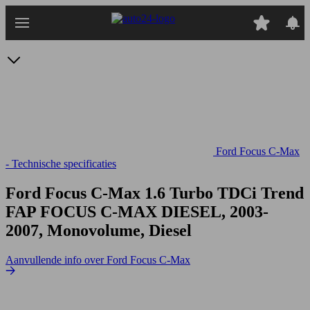
Ga
naar
hoofdinhoud
Ford Focus C-Max
- Technische specificaties
Ford Focus C-Max 1.6 Turbo TDCi Trend
FAP
FOCUS C-MAX DIESEL, 2003-
2007, Monovolume, Diesel
Aanvullende info over Ford Focus C-Max