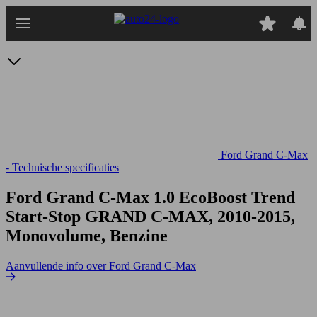
Ga
naar
hoofdinhoud
Ford Grand C-Max
- Technische specificaties
Ford Grand C-Max 1.0 EcoBoost Trend
Start-Stop
GRAND C-MAX, 2010-2015,
Monovolume, Benzine
Aanvullende info over Ford Grand C-Max