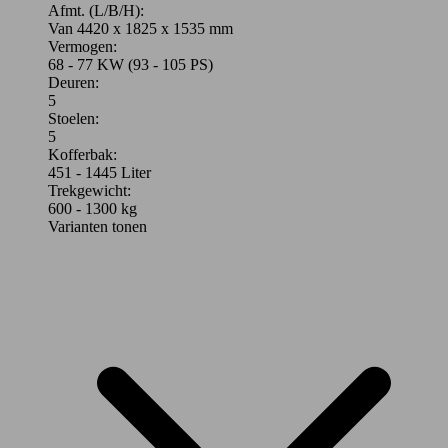
Afmt. (L/B/H):
Van 4420 x 1825 x 1535 mm
Vermogen:
68 - 77 KW (93 - 105 PS)
Deuren:
5
Stoelen:
5
Kofferbak:
451 - 1445 Liter
Trekgewicht:
600 - 1300 kg
Varianten tonen