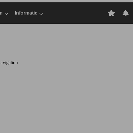
n
Informatie
avigation