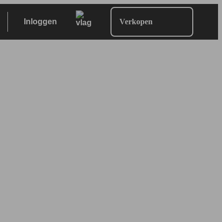
Inloggen
Verkopen