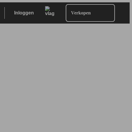
Inloggen
Verkopen