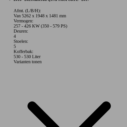
Afmt. (L/B/H):
Van 5262 x 1948 x 1481 mm
Vermogen:
257 - 426 KW (350 - 579 PS)
Deuren:
4
Stoelen:
5
Kofferbak:
530 - 530 Liter
Varianten tonen