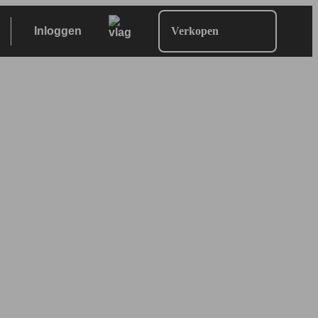
Inloggen
Verkopen