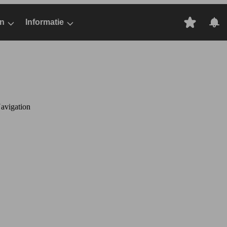
n
Informatie
avigation