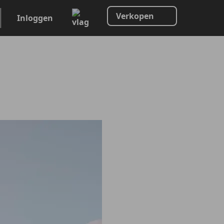
Verkopen
Inloggen