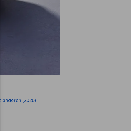
e anderen (2026)