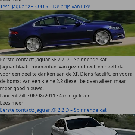
Test: Jaguar XF 3.0D S – De prijs van luxe
Eerste contact: Jaguar XF 2.2 D – Spinnende kat
Jaguar blaakt momenteel van gezondheid, en heeft dat
voor een deel te danken aan de XF. Diens facelift, en vooral
de komst van een kleine 2.2 diesel, beloven alleen maar
meer goed nieuws.
Laurent Zilli
·
06/08/2011
·
4 min gelezen
Lees meer
Eerste contact: Jaguar XF 2.2 D – Spinnende kat