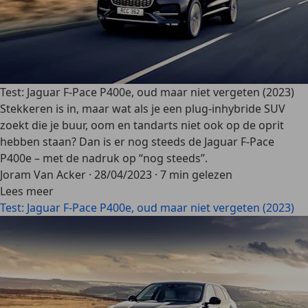
Test: Jaguar F-Pace P400e, oud maar niet vergeten (2023)
Stekkeren is in, maar wat als je een plug-inhybride SUV
zoekt die je buur, oom en tandarts niet ook op de oprit
hebben staan? Dan is er nog steeds de Jaguar F-Pace
P400e – met de nadruk op “nog steeds”.
Joram Van Acker
·
28/04/2023
·
7 min gelezen
Lees meer
Test: Jaguar F-Pace P400e, oud maar niet vergeten (2023)