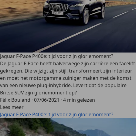
Jaguar F-Pace P400e: tijd voor zijn gloriemoment?
De Jaguar F-Pace heeft halverwege zijn carrière een facelift
gekregen. Die wijzigt zijn stijl, transformeert zijn interieur,
en moet het motorgamma zuiniger maken met de komst
van een nieuwe plug-inhybride. Levert dat de populaire
Britse SUV zijn gloriemoment op?
Félix Bouland
·
07/06/2021
·
4 min gelezen
Lees meer
Jaguar F-Pace P400e: tijd voor zijn gloriemoment?