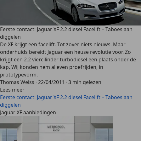
Eerste contact: Jaguar XF 2.2 diesel Facelift – Taboes aan
diggelen
De XF krijgt een facelift. Tot zover niets nieuws. Maar
onderhuids bereidt Jaguar een heuse revolutie voor. Zo
krijgt een 2.2 viercilinder turbodiesel een plaats onder de
kap. Wij konden hem al even proefrijden, in
prototypevorm.
Thomas Weiss
·
22/04/2011
·
3 min gelezen
Lees meer
Eerste contact: Jaguar XF 2.2 diesel Facelift – Taboes aan
diggelen
Jaguar XF aanbiedingen