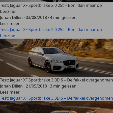
Test: Jaguar XF Sportbrake 2.0 25t – Bon, dan maar op
benzine
Johan Dillen
·
03/08/2018
·
4 min gelezen
Lees meer
Test: Jaguar XF Sportbrake 2.0 25t – Bon, dan maar op
benzine
Test: Jaguar XF Sportbrake 3.0D S – De fakkel overgenomen
Johan Dillen
·
21/05/2018
·
3 min gelezen
Lees meer
Test: Jaguar XF Sportbrake 3.0D S – De fakkel overgenomen