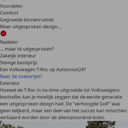
Voordelen
Comfort
Gegroeide binnenruimte
Meer uitgesproken design…
Nadelen
… maar té uitgesproken?
Zakelijk interieur
Stevige basisprijs
Een Volkswagen T-Roc op Autoscout24?
Naar de zoekertjes!
Exterieur
Hoewel de T-Roc in no-time uitgroeide tot Volkswagens
bestseller, kan je moeilijk zeggen dat de eerste generatie
een uitgesproken design had. De “verhoogde Golf” was
geen lelijkerd, maar een deel van het succes kan misschien
verklaard worden door de allemansvriend-looks.