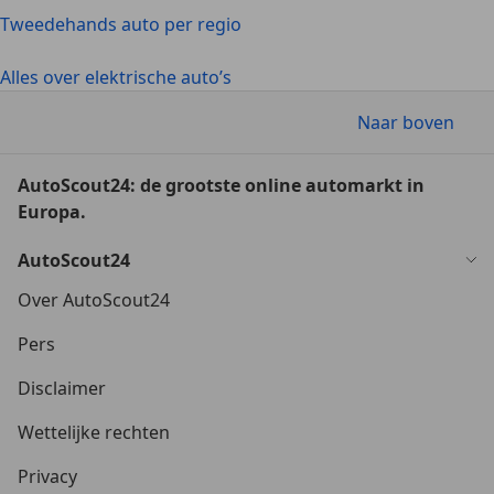
Tweedehands auto per regio
Alles over elektrische auto’s
Naar boven
AutoScout24: de grootste online automarkt in
Europa.
AutoScout24
Over AutoScout24
Pers
Disclaimer
Wettelijke rechten
Privacy