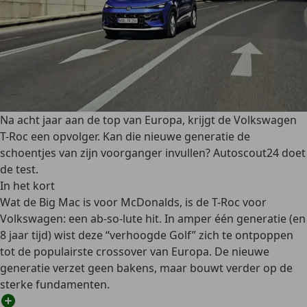
Na acht jaar aan de top van Europa, krijgt de Volkswagen
T-Roc een opvolger. Kan die nieuwe generatie de
schoentjes van zijn voorganger invullen? Autoscout24 doet
de test.
In het kort
Wat de Big Mac is voor McDonalds, is de T-Roc voor
Volkswagen: een ab-so-lute hit. In amper één generatie (en
8 jaar tijd) wist deze “verhoogde Golf” zich te ontpoppen
tot de populairste crossover van Europa. De nieuwe
generatie verzet geen bakens, maar bouwt verder op de
sterke fundamenten.