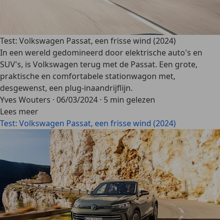
Test: Volkswagen Passat, een frisse wind (2024)
In een wereld gedomineerd door elektrische auto's en
SUV's, is Volkswagen terug met de Passat. Een grote,
praktische en comfortabele stationwagon met,
desgewenst, een plug-inaandrijflijn.
Yves Wouters
·
06/03/2024
·
5 min gelezen
Lees meer
Test: Volkswagen Passat, een frisse wind (2024)