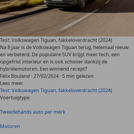
Test: Volkswagen Tiguan, fakkeloverdracht (2024)
Na 8 jaar is de Volkswagen Tiguan terug, helemaal nieuw
en verbeterd. De populaire SUV krijgt meer tech, een
opgefrist interieur en is ook schoner dankzij de
hybridemotoren. Een winnend recept?
Félix Bouland
·
27/02/2024
·
5 min gelezen
Lees meer
Test: Volkswagen Tiguan, fakkeloverdracht (2024)
Voertuigtype
Tweedehands auto per merk
Motoren