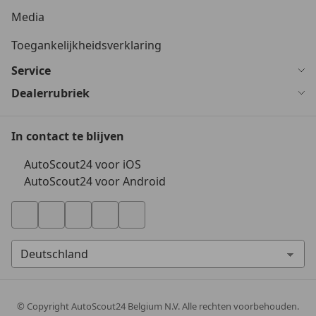
Media
Toegankelijkheidsverklaring
Service
Dealerrubriek
In contact te blijven
AutoScout24 voor iOS
AutoScout24 voor Android
© Copyright
AutoScout24 Belgium N.V. Alle rechten voorbehouden.