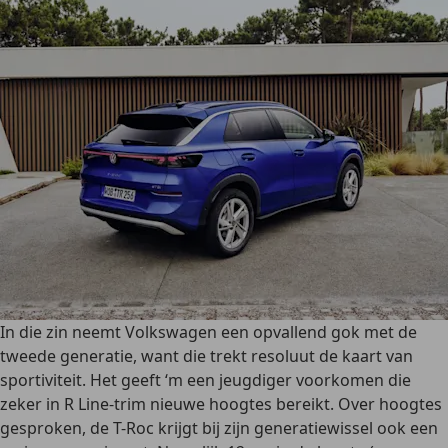
In die zin neemt Volkswagen een opvallend gok met de
tweede generatie, want die trekt resoluut de kaart van
sportiviteit. Het geeft ‘m een jeugdiger voorkomen die
zeker in R Line-trim nieuwe hoogtes bereikt. Over hoogtes
gesproken, de T-Roc krijgt bij zijn generatiewissel ook een