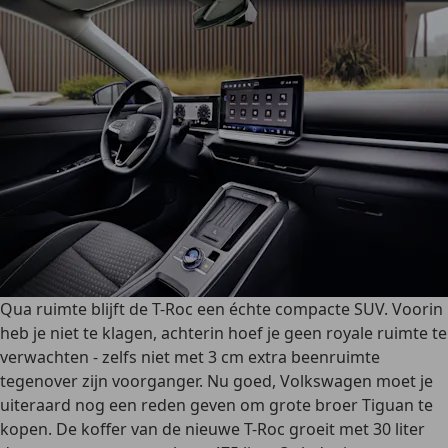
Qua ruimte blijft de T-Roc een échte compacte SUV. Voorin
heb je niet te klagen, achterin hoef je geen royale ruimte te
verwachten - zelfs niet met 3 cm extra beenruimte
tegenover zijn voorganger. Nu goed, Volkswagen moet je
uiteraard nog een reden geven om grote broer Tiguan te
kopen. De koffer van de nieuwe T-Roc groeit met 30 liter