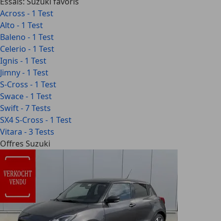
Essais: Suzuki favoris
Across - 1 Test
Alto - 1 Test
Baleno - 1 Test
Celerio - 1 Test
Ignis - 1 Test
Jimny - 1 Test
S-Cross - 1 Test
Swace - 1 Test
Swift - 7 Tests
SX4 S-Cross - 1 Test
Vitara - 3 Tests
Offres Suzuki