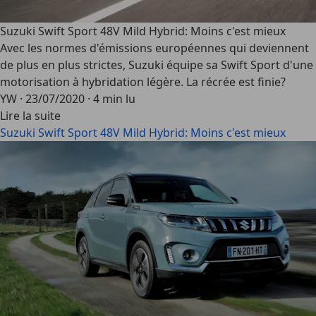
Suzuki Swift Sport 48V Mild Hybrid: Moins c'est mieux
Avec les normes d'émissions européennes qui deviennent
de plus en plus strictes, Suzuki équipe sa Swift Sport d'une
motorisation à hybridation légère. La récrée est finie?
YW
·
23/07/2020
·
4 min lu
Lire la suite
Suzuki Swift Sport 48V Mild Hybrid: Moins c'est mieux