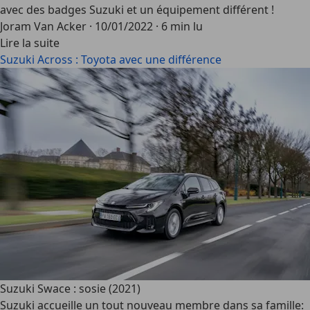
avec des badges Suzuki et un équipement différent !
Joram Van Acker
·
10/01/2022
·
6 min lu
Lire la suite
Suzuki Across : Toyota avec une différence
Suzuki Swace : sosie (2021)
Suzuki accueille un tout nouveau membre dans sa famille: