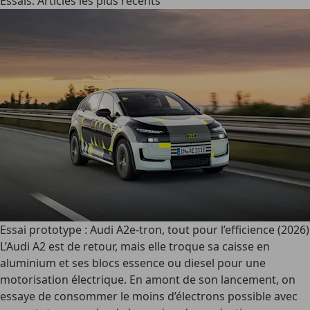
Essais: Articles les plus récents
Essai prototype : Audi A2e-tron, tout pour l’efficience (2026)
L’Audi A2 est de retour, mais elle troque sa caisse en
aluminium et ses blocs essence ou diesel pour une
motorisation électrique. En amont de son lancement, on
essaye de consommer le moins d’électrons possible avec