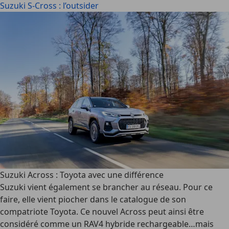
Suzuki S-Cross : l’outsider
Suzuki Across : Toyota avec une différence
Suzuki vient également se brancher au réseau. Pour ce
faire, elle vient piocher dans le catalogue de son
compatriote Toyota. Ce nouvel Across peut ainsi être
considéré comme un RAV4 hybride rechargeable…mais