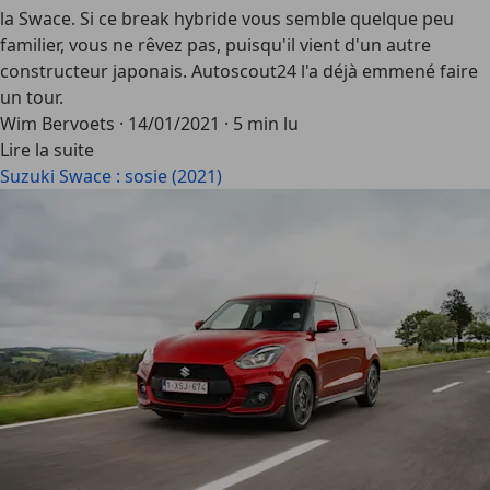
la Swace. Si ce break hybride vous semble quelque peu
familier, vous ne rêvez pas, puisqu'il vient d'un autre
constructeur japonais. Autoscout24 l'a déjà emmené faire
un tour.
Wim Bervoets
·
14/01/2021
·
5 min lu
Lire la suite
Suzuki Swace : sosie (2021)