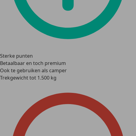
Sterke punten
Betaalbaar en toch premium
Ook te gebruiken als camper
Trekgewicht tot 1.500 kg