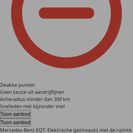
Zwakke punten
Geen keuze uit aandrijflijnen
Actieradius minder dan 300 km
Snelladen niet bijzonder snel
Toon aanbod
Toon aanbod
Mercedes-Benz EQT: Elektrische gezinsauto met de ruimte