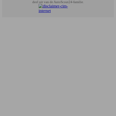
deel uit van de AutoScout24-familie.