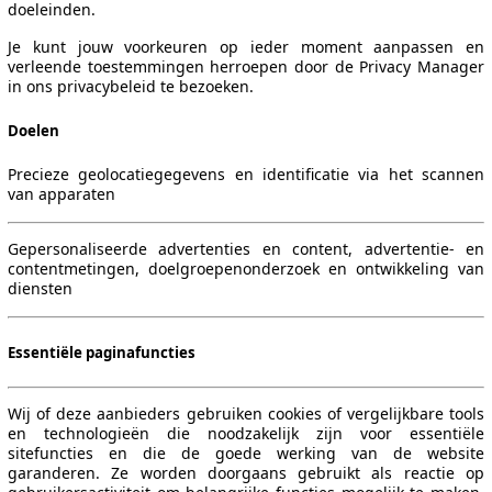
doeleinden.
Je kunt jouw voorkeuren op ieder moment aanpassen en
verleende toestemmingen herroepen door de Privacy Manager
in ons privacybeleid te bezoeken.
Doelen
Precieze geolocatiegegevens en identificatie via het scannen
van apparaten
Gepersonaliseerde advertenties en content, advertentie- en
contentmetingen, doelgroepenonderzoek en ontwikkeling van
diensten
Essentiële paginafuncties
Wij of deze aanbieders gebruiken cookies of vergelijkbare tools
en technologieën die noodzakelijk zijn voor essentiële
sitefuncties en die de goede werking van de website
garanderen. Ze worden doorgaans gebruikt als reactie op