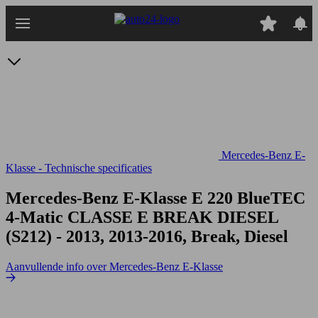
Ga
naar
hoofdinhoud
Mercedes-Benz E-
Klasse - Technische specificaties
Mercedes-Benz E-Klasse E 220 BlueTEC
4-Matic
CLASSE E BREAK DIESEL
(S212) - 2013, 2013-2016, Break, Diesel
Aanvullende info over Mercedes-Benz E-Klasse