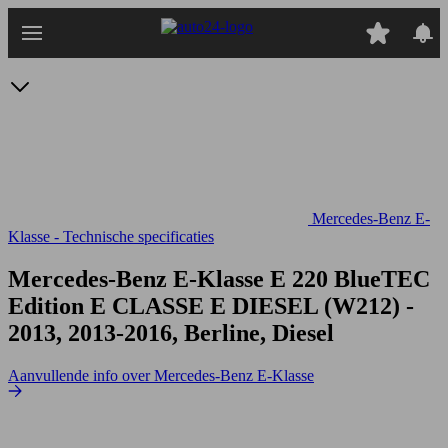
Ga
naar
hoofdinhoud
Mercedes-Benz E-
Klasse - Technische specificaties
Mercedes-Benz E-Klasse E 220 BlueTEC
Edition E
CLASSE E DIESEL (W212) -
2013, 2013-2016, Berline, Diesel
Aanvullende info over Mercedes-Benz E-Klasse