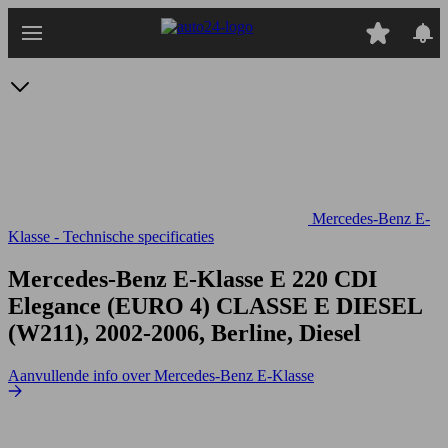
Ga
naar
hoofdinhoud
Mercedes-Benz E-
Klasse - Technische specificaties
Mercedes-Benz E-Klasse E 220 CDI
Elegance (EURO 4)
CLASSE E DIESEL
(W211), 2002-2006, Berline, Diesel
Aanvullende info over Mercedes-Benz E-Klasse