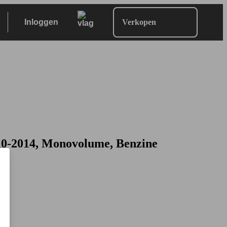
Inloggen
Verkopen
0-2014, Monovolume, Benzine