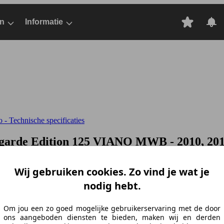
n
Informatie
- Technische specificaties
garde Edition 125
VIANO MWB - 2010, 201
Wij gebruiken cookies. Zo vind je wat je
nodig hebt.
Om jou een zo goed mogelijke gebruikerservaring met de door
ons aangeboden diensten te bieden, maken wij en derden