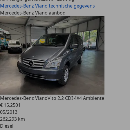
Mercedes-Benz Viano
technische gegevens
Mercedes-Benz Viano aanbod
Mercedes-Benz Viano
Vito 2.2 CDI 4X4 Ambiente
€ 15.250
1
05/2013
262.293 km
Diesel