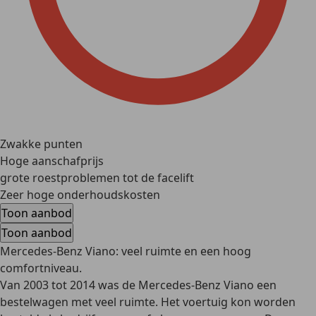
Zwakke punten
Hoge aanschafprijs
grote roestproblemen tot de facelift
Zeer hoge onderhoudskosten
Toon aanbod
Toon aanbod
Mercedes-Benz Viano: veel ruimte en een hoog
comfortniveau.
Van 2003 tot 2014 was de Mercedes-Benz Viano een
bestelwagen met veel ruimte. Het voertuig kon worden