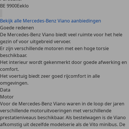
BE 9900
Eeklo
Bekijk alle Mercedes-Benz Viano aanbiedingen
Goede redenen
De Mercedes-Benz Viano biedt veel ruimte voor het hele
gezin of voor uitgebreid vervoer.
Er zijn verschillende motoren met een hoge torsie
beschikbaar.
Het interieur wordt gekenmerkt door goede afwerking en
comfort.
Het voertuig biedt zeer goed rijcomfort in alle
omgevingen.
Data
Motor
Voor de Mercedes-Benz Viano waren in de loop der jaren
verschillende motoruitvoeringen met verschillende
prestatieniveaus
beschikbaar. Als bestelwagen is de Viano
afkomstig uit dezelfde modelserie als de Vito minibus. De