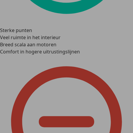
Sterke punten
Veel ruimte in het interieur
Breed scala aan motoren
Comfort in hogere uitrustingslijnen