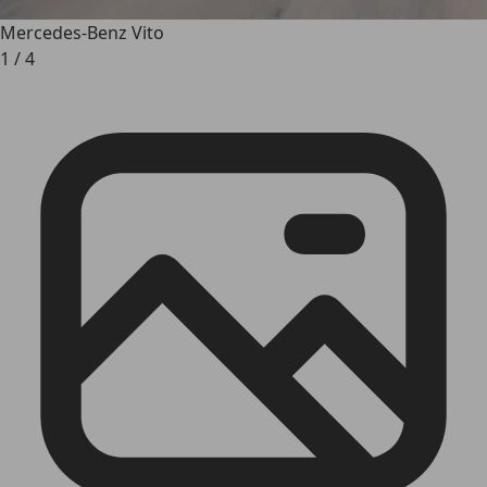
Mercedes-Benz Vito
1
/
4