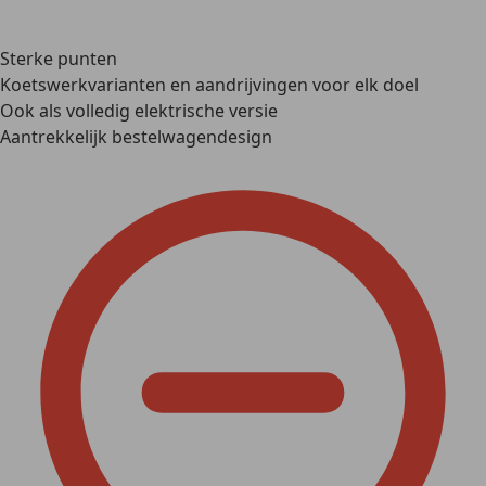
Sterke punten
Koetswerkvarianten en aandrijvingen voor elk doel
Ook als volledig elektrische versie
Aantrekkelijk bestelwagendesign