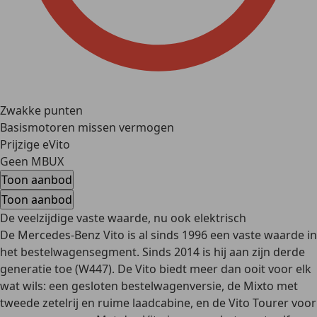
Zwakke punten
Basismotoren missen vermogen
Prijzige eVito
Geen MBUX
Toon aanbod
Toon aanbod
De veelzijdige vaste waarde, nu ook elektrisch
De Mercedes-Benz Vito is al sinds 1996 een vaste waarde in
het bestelwagensegment. Sinds 2014 is hij aan zijn derde
generatie toe (W447). De Vito biedt meer dan ooit voor elk
wat wils: een gesloten bestelwagenversie, de Mixto met
tweede zetelrij en ruime laadcabine, en de Vito Tourer voor