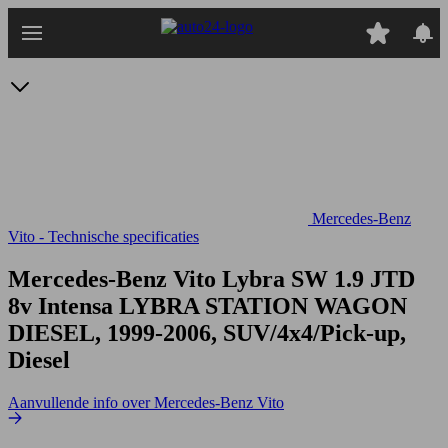
Ga
naar
hoofdinhoud
Mercedes-Benz
Vito - Technische specificaties
Mercedes-Benz Vito Lybra SW 1.9 JTD
8v Intensa
LYBRA STATION WAGON
DIESEL, 1999-2006, SUV/4x4/Pick-up,
Diesel
Aanvullende info over Mercedes-Benz Vito