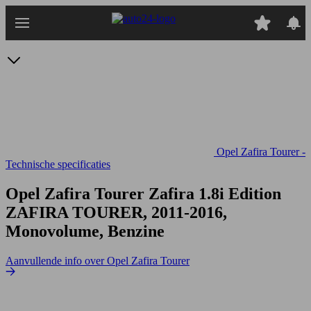
Ga
naar
hoofdinhoud
Opel Zafira Tourer -
Technische specificaties
Opel Zafira Tourer Zafira 1.8i Edition
ZAFIRA TOURER, 2011-2016,
Monovolume, Benzine
Aanvullende info over Opel Zafira Tourer