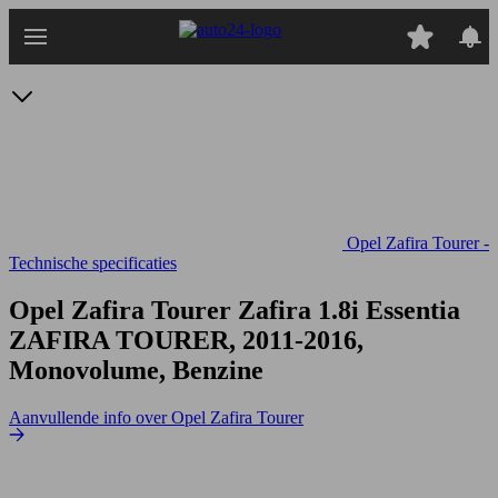
Ga
naar
hoofdinhoud
Opel Zafira Tourer -
Technische specificaties
Opel Zafira Tourer Zafira 1.8i Essentia
ZAFIRA TOURER, 2011-2016,
Monovolume, Benzine
Aanvullende info over Opel Zafira Tourer