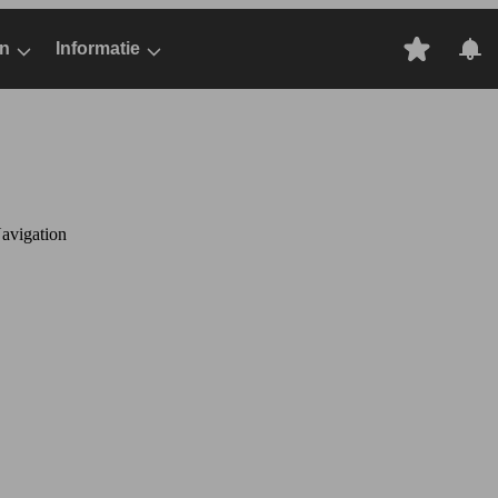
n
Informatie
avigation