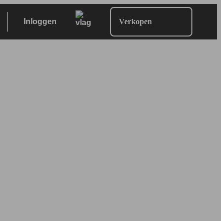
Inloggen
Verkopen