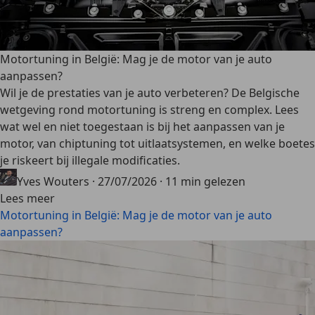
Motortuning in België: Mag je de motor van je auto
aanpassen?
Wil je de prestaties van je auto verbeteren? De Belgische
wetgeving rond motortuning is streng en complex. Lees
wat wel en niet toegestaan is bij het aanpassen van je
motor, van chiptuning tot uitlaatsystemen, en welke boetes
je riskeert bij illegale modificaties.
Yves Wouters
·
27/07/2026
·
11 min gelezen
Lees meer
Motortuning in België: Mag je de motor van je auto
aanpassen?