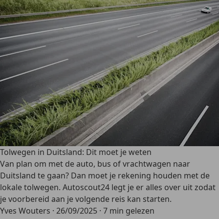
Tolwegen in Duitsland: Dit moet je weten
Van plan om met de auto, bus of vrachtwagen naar
Duitsland te gaan? Dan moet je rekening houden met de
lokale tolwegen. Autoscout24 legt je er alles over uit zodat
je voorbereid aan je volgende reis kan starten.
Yves Wouters
·
26/09/2025
·
7 min gelezen