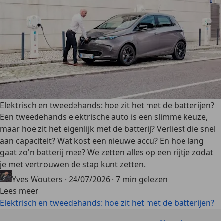
Elektrisch en tweedehands: hoe zit het met de batterijen?
Een tweedehands elektrische auto is een slimme keuze,
maar hoe zit het eigenlijk met de batterij? Verliest die snel
aan capaciteit? Wat kost een nieuwe accu? En hoe lang
gaat zo'n batterij mee? We zetten alles op een rijtje zodat
je met vertrouwen de stap kunt zetten.
Yves Wouters
·
24/07/2026
·
7 min gelezen
Lees meer
Elektrisch en tweedehands: hoe zit het met de batterijen?