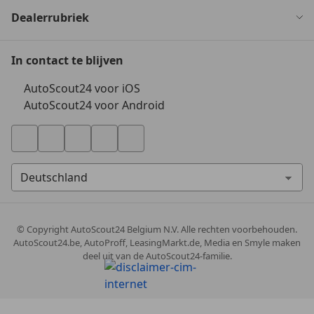
Dealerrubriek
In contact te blijven
AutoScout24 voor iOS
AutoScout24 voor Android
© Copyright
AutoScout24 Belgium N.V. Alle rechten voorbehouden.
AutoScout24.be, AutoProff, LeasingMarkt.de, Media en Smyle maken
deel uit van de AutoScout24-familie.