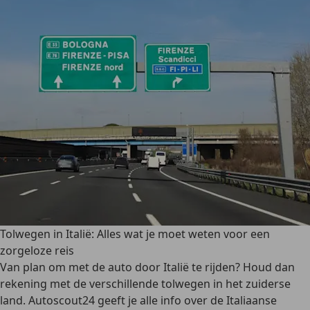
Tolwegen in Italië: Alles wat je moet weten voor een
zorgeloze reis
Van plan om met de auto door Italië te rijden? Houd dan
rekening met de verschillende tolwegen in het zuiderse
land. Autoscout24 geeft je alle info over de Italiaanse