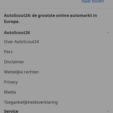
Naar boven
AutoScout24: de grootste online automarkt in
Europa.
AutoScout24
Over AutoScout24
Pers
Disclaimer
Wettelijke rechten
Privacy
Media
Toegankelijkheidsverklaring
Service