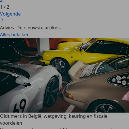
2
1
/
2
Volgende
Advies: De nieuwste artikels
Alles bekijken
Oldtimers in België: wetgeving, keuring en fiscale
voordelen