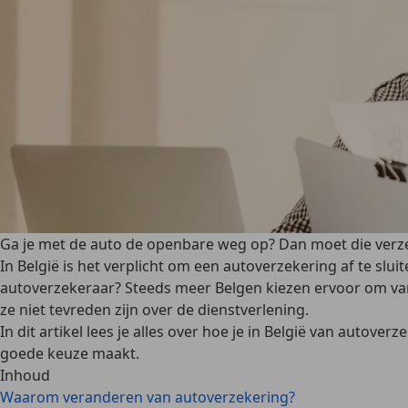
Ga je met de auto de openbare weg op? Dan moet die verzeke
In België is het verplicht om een autoverzekering af te slui
autoverzekeraar? Steeds meer Belgen kiezen ervoor om van
ze niet tevreden zijn over de dienstverlening.
In dit artikel lees je alles over hoe je in België van autove
goede keuze maakt.
Inhoud
Waarom veranderen van autoverzekering?