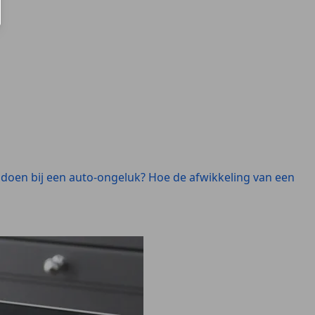
 doen bij een auto-ongeluk? Hoe de afwikkeling van een