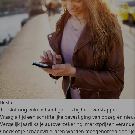
Besluit:
Tot slot nog enkele handige tips bij het overstappen:
Vraag altijd een schriftelijke bevestiging van opzeg én nie
Vergelijk jaarlijks je autoverzekering: marktprijzen verande
Check of je schadevrije jaren worden meegenomen door je