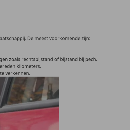
aatschappij. De meest voorkomende zijn:
 zoals rechtsbijstand of bijstand bij pech.
gereden kilometers.
 te verkennen.