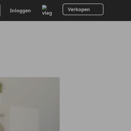
Verkopen
Inloggen