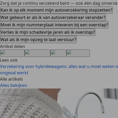
Zorg dat je continu verzekerd bent — ook één dag onverzeke
Kan ik op elk moment mijn autoverzekering stopzetten?
Wat gebeurt er als ik van autoverzekeraar verander?
Moet ik mijn nummerplaat inleveren bij een overstap?
Verlies ik mijn schadevrije jaren als ik overstap?
Wat als ik mijn opzeg te laat verstuur?
Artikel delen
Lees ook
Verzekering voor hybridewagens: alles wat u moet weten 
ongeval werkt
Alle artikels
Alles bekijken