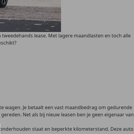
n tweedehands lease. Met lagere maandlasten en toch alle
eschikt?
te wagen. Je
betaalt een vast maandbedrag
om gedurende
 gereden. Net als bij nieuw leasen ben je
geen eigenaar van
 onderhouden staat en beperkte kilometerstand. Deze auto