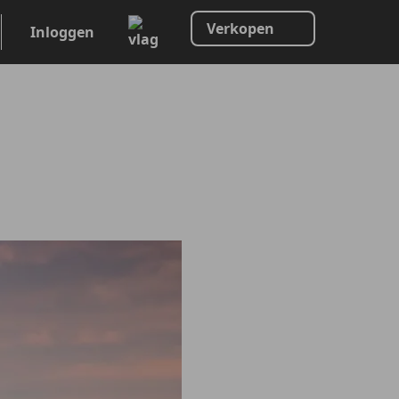
Verkopen
Inloggen