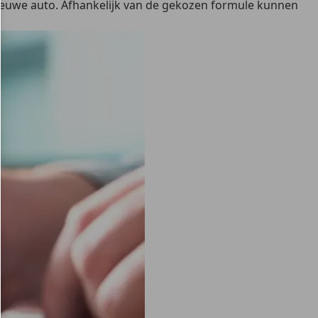
 nieuwe auto. Afhankelijk van de gekozen formule kunnen