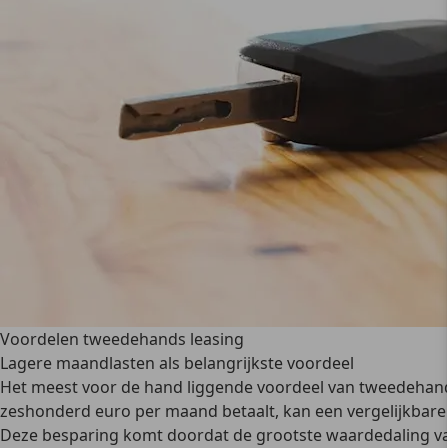
Voordelen tweedehands leasing
Lagere maandlasten als belangrijkste voordeel
Het meest
voor de hand liggende voordeel van tweedehand
zeshonderd euro per maand betaalt, kan een vergelijkbare
Deze besparing komt doordat de grootste waardedaling van