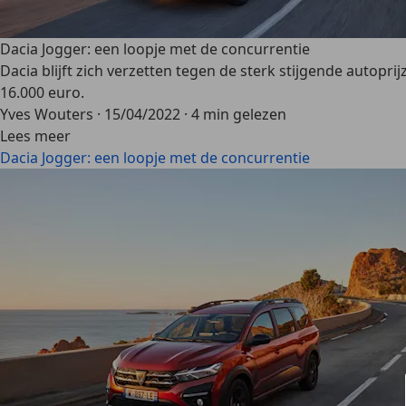
Dacia Jogger: een loopje met de concurrentie
Dacia blijft zich verzetten tegen de sterk stijgende autop
16.000 euro.
Yves Wouters
·
15/04/2022
·
4 min gelezen
Lees meer
Dacia Jogger: een loopje met de concurrentie