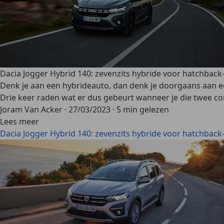
Dacia Jogger Hybrid 140: zevenzits hybride voor hatchback
Denk je aan een hybrideauto, dan denk je doorgaans aan e
Drie keer raden wat er dus gebeurt wanneer je die twee co
Joram Van Acker
·
27/03/2023
·
5 min gelezen
Lees meer
Dacia Jogger Hybrid 140: zevenzits hybride voor hatchback