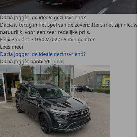
Dacia Jogger: de ideale gezinsvriend?
Dacia is terug in het spel van de zevenzitters met zijn ni
natuurlijk, voor een zeer redelijke prijs.
Félix Bouland
·
10/02/2022
·
5 min gelezen
Lees meer
Dacia Jogger: de ideale gezinsvriend?
Dacia Jogger aanbiedingen