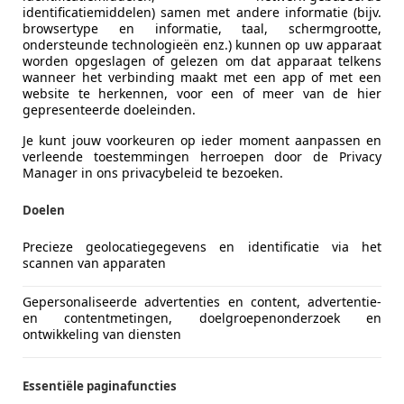
identificatiemiddelen) samen met andere informatie (bijv.
browsertype en informatie, taal, schermgrootte,
ondersteunde technologieën enz.) kunnen op uw apparaat
worden opgeslagen of gelezen om dat apparaat telkens
wanneer het verbinding maakt met een app of met een
website te herkennen, voor een of meer van de hier
gepresenteerde doeleinden.
Je kunt jouw voorkeuren op ieder moment aanpassen en
verleende toestemmingen herroepen door de Privacy
Manager in ons privacybeleid te bezoeken.
Doelen
Precieze geolocatiegegevens en identificatie via het
scannen van apparaten
Gepersonaliseerde advertenties en content, advertentie-
en contentmetingen, doelgroepenonderzoek en
ontwikkeling van diensten
Essentiële paginafuncties