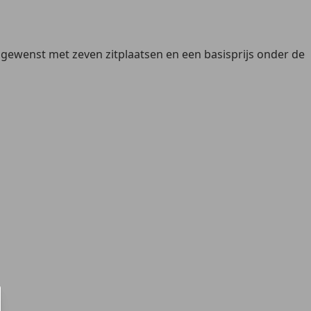
esgewenst met zeven zitplaatsen en een basisprijs onder de