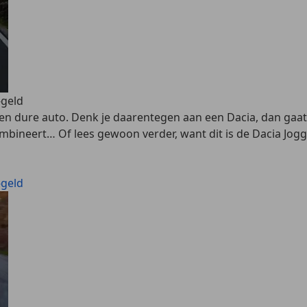
-geld
en dure auto. Denk je daarentegen aan een Dacia, dan gaat
mbineert… Of lees gewoon verder, want dit is de Dacia Jogg
-geld