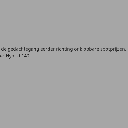
 de gedachtegang eerder richting onklopbare spotprijzen.
er Hybrid 140.