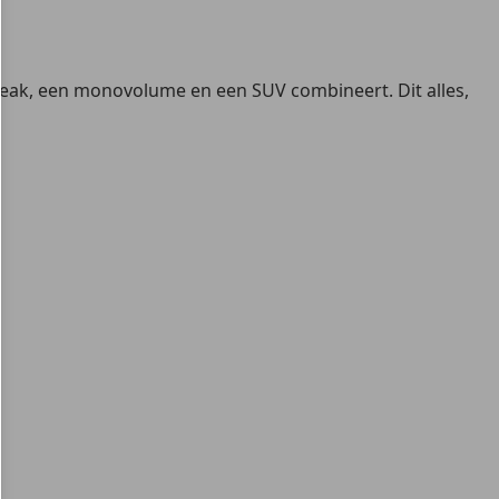
break, een monovolume en een SUV combineert. Dit alles,