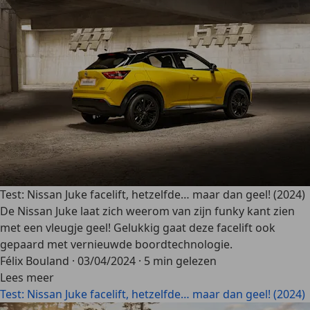
Test: Nissan Juke facelift, hetzelfde… maar dan geel! (2024)
De Nissan Juke laat zich weerom van zijn funky kant zien
met een vleugje geel! Gelukkig gaat deze facelift ook
gepaard met vernieuwde boordtechnologie.
Félix Bouland
·
03/04/2024
·
5 min gelezen
Lees meer
Test: Nissan Juke facelift, hetzelfde… maar dan geel! (2024)