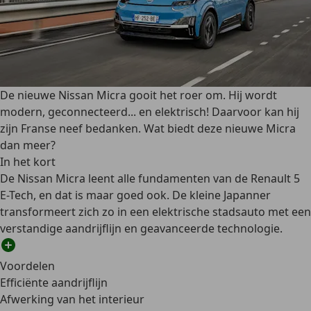
De nieuwe Nissan Micra gooit het roer om. Hij wordt
modern, geconnecteerd... en elektrisch! Daarvoor kan hij
zijn Franse neef bedanken. Wat biedt deze nieuwe Micra
dan meer?
In het kort
De Nissan Micra leent alle fundamenten van de Renault 5
E-Tech, en dat is maar goed ook. De kleine Japanner
transformeert zich zo in een elektrische stadsauto met een
verstandige aandrijflijn en geavanceerde technologie.
Voordelen
Efficiënte aandrijflijn
Afwerking van het interieur