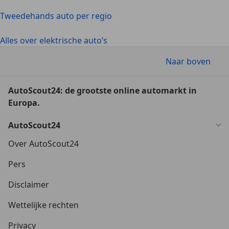
Tweedehands auto per regio
Alles over elektrische auto’s
Naar boven
AutoScout24: de grootste online automarkt in
Europa.
AutoScout24
Over AutoScout24
Pers
Disclaimer
Wettelijke rechten
Privacy