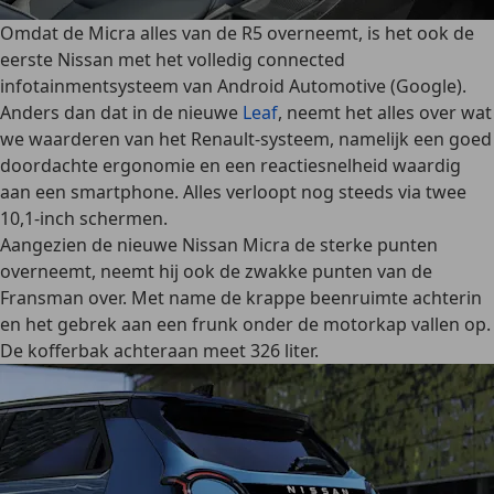
Omdat de Micra alles van de R5 overneemt, is het ook de
eerste Nissan met het volledig connected
infotainmentsysteem van Android Automotive (Google).
Anders dan dat in de nieuwe
Leaf
, neemt het alles over wat
we waarderen van het Renault-systeem, namelijk een goed
doordachte ergonomie en een reactiesnelheid waardig
aan een smartphone. Alles verloopt nog steeds via twee
10,1-inch schermen.
Aangezien de nieuwe Nissan Micra de sterke punten
overneemt, neemt hij ook de zwakke punten van de
Fransman over. Met name de krappe beenruimte achterin
en het gebrek aan een frunk onder de motorkap vallen op.
De kofferbak achteraan meet 326 liter.