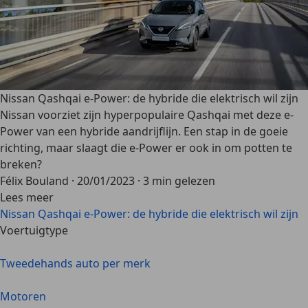
Nissan Qashqai e-Power: de hybride die elektrisch wil zijn
Nissan voorziet zijn hyperpopulaire Qashqai met deze e-
Power van een hybride aandrijflijn. Een stap in de goeie
richting, maar slaagt die e-Power er ook in om potten te
breken?
Félix Bouland
·
20/01/2023
·
3 min gelezen
Lees meer
Nissan Qashqai e-Power: de hybride die elektrisch wil zijn
Voertuigtype
Tweedehands auto per merk
Motoren