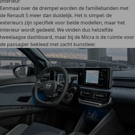
Interieur
Eenmaal over de drempel worden de familiebanden met
de Renault 5 meer dan duidelijk. Het is simpel: de
exterieurs zijn specifiek voor beide modellen, maar het
interieur wordt gedeeld. We vinden dus hetzelfde
tweelaagse dashboard, maar bij de Micra is de ruimte voor
de passagier bekleed met zacht kunstleer.