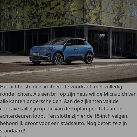
Het achterste deel imiteert de voorkant, met volledig
ronde lichten. Als een bril op zijn neus wil de Micra zich van
alle kanten onderscheiden. Aan de zijkanten valt de
concave taillelijn op die van de koplampen tot aan de
achterdeuren loopt. Ten slotte zijn er de 18-inch velgen,
behoorlijk groot voor een stadsauto. Nog beter: ze zijn
standaard!